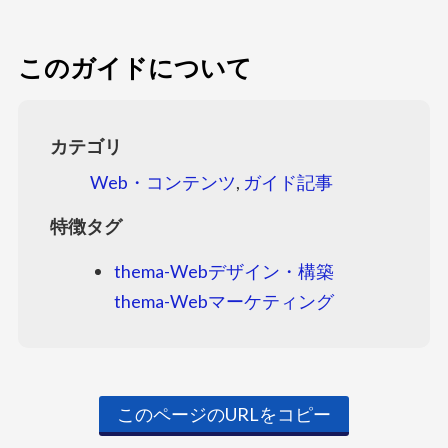
このガイドについて
カテゴリ
Web・コンテンツ
,
ガイド記事
特徴タグ
thema-Webデザイン・構築
thema-Webマーケティング
このページのURLをコピー