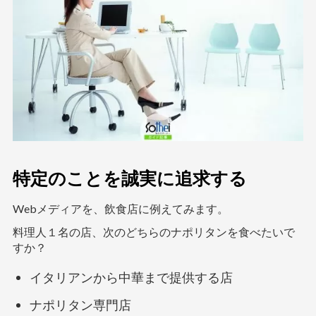
特定のことを誠実に追求する
Webメディアを、飲食店に例えてみます。
料理人１名の店、次のどちらのナポリタンを食べたいで
すか？
イタリアンから中華まで提供する店
ナポリタン専門店