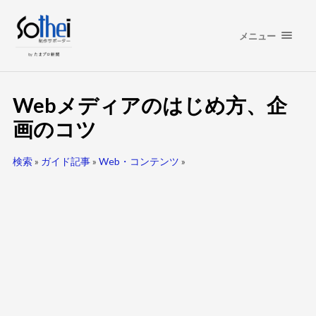
メニュー
Webメディアのはじめ方、企
画のコツ
検索
»
ガイド記事
»
Web・コンテンツ
»