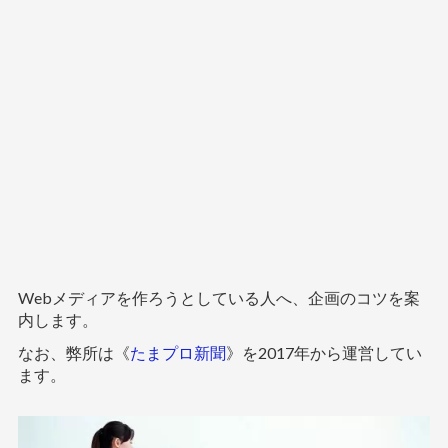
Webメディアを作ろうとしている人へ、企画のコツを案
内します。
なお、弊所は《
たまプロ新聞
》を2017年から運営してい
ます。