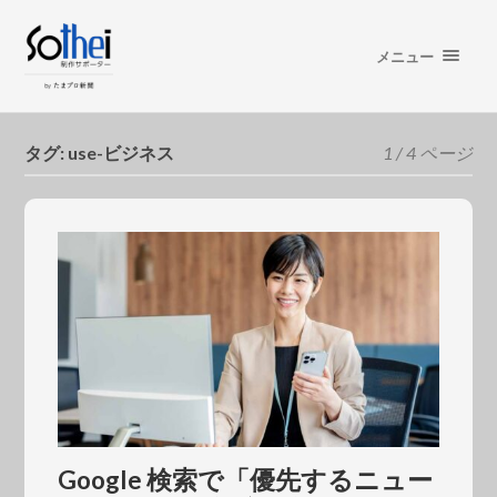
メニュー
タグ:
use-ビジネス
1 / 4 ページ
Google 検索で「優先するニュー