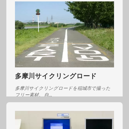
多摩川サイクリングロード
多摩川サイクリングロードを稲城市で撮った
フリー素材。 自…