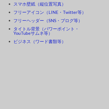
スマホ壁紙（縦位置写真）
フリーアイコン（LINE・Twitter等）
フリーヘッダー（SNS・ブログ等）
タイトル背景（パワーポイント・
YouTubeサムネ等）
ビジネス（ワード書類等）