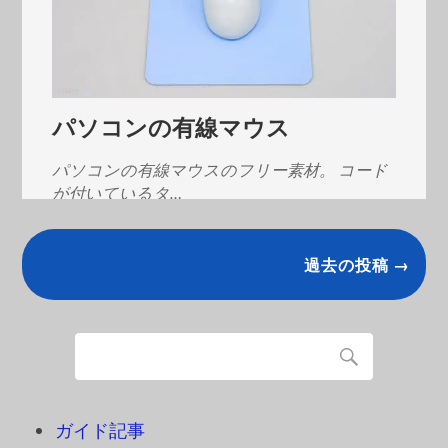
パソコンの有線マウス
パソコンの有線マウスのフリー素材。 コード
が付いているタ…
過去の投稿 →
ガイド記事