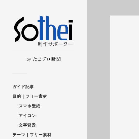
ガイド記事
目的｜フリー素材
スマホ壁紙
アイコン
文字背景
テーマ｜フリー素材