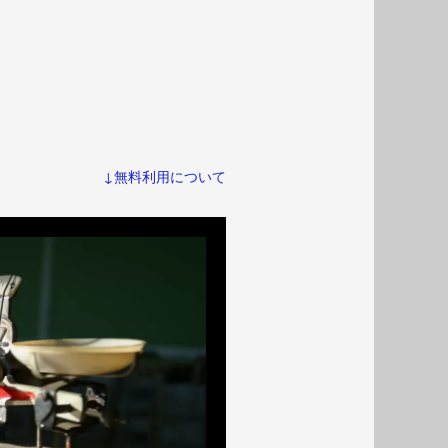
↓無料利用について