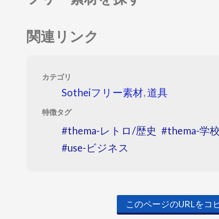
関連リンク
カテゴリ
Sotheiフリー素材
,
道具
特徴タグ
thema-レトロ/歴史
thema-学
use-ビジネス
このページのURLをコ