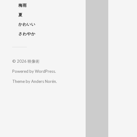
梅雨
夏
かわいい
さわやか
© 2026
映像術
Powered by
WordPress
.
Theme by
Anders Norén
.