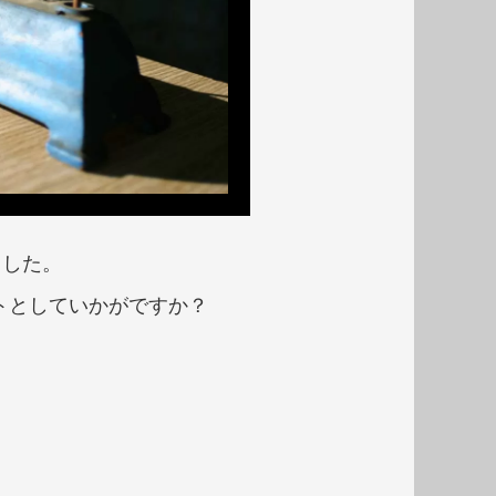
ました。
トとしていかがですか？