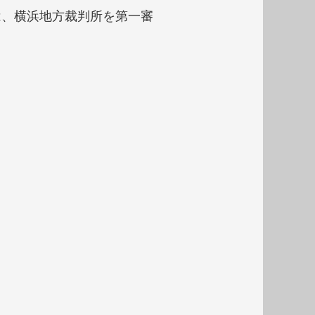
は、横浜地方裁判所を第一審