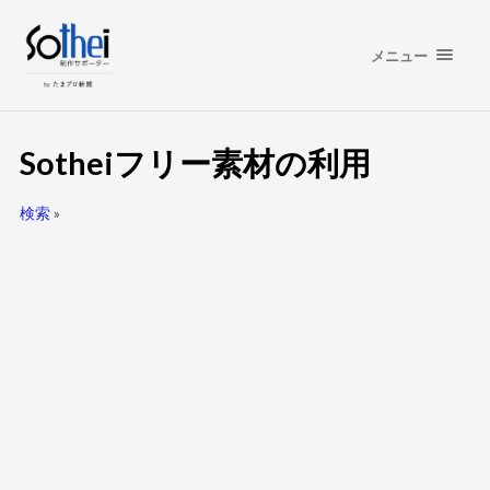
メニュー
Sotheiフリー素材の利用
検索
»