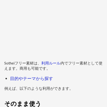
Sotheiフリー素材は、
利用ルール
内でフリー素材として使
えます。商用も可能です。
目的やテーマから探す
例えば、以下のような利用ができます。
そのまま使う