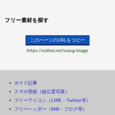
フリー素材を探す
このページのURLをコピー
https://sothei.net/using-image
ガイド記事
スマホ壁紙（縦位置写真）
フリーアイコン（LINE・Twitter等）
フリーヘッダー（SNS・ブログ等）