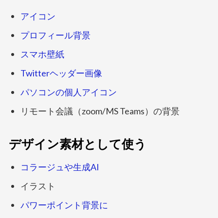
アイコン
プロフィール背景
スマホ壁紙
Twitterヘッダー画像
パソコンの個人アイコン
リモート会議（zoom/MS Teams）の背景
デザイン素材として使う
コラージュや生成AI
イラスト
パワーポイント背景に