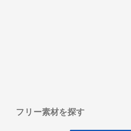
フリー素材を探す