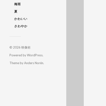
梅雨
夏
かわいい
さわやか
© 2026
映像術
Powered by
WordPress
.
Theme by
Anders Norén
.