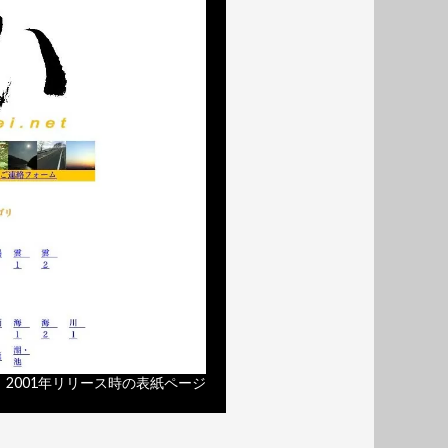
2001年リリース時の表紙ページ