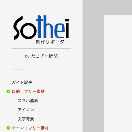
ガイド記事
目的｜フリー素材
スマホ壁紙
アイコン
文字背景
テーマ｜フリー素材