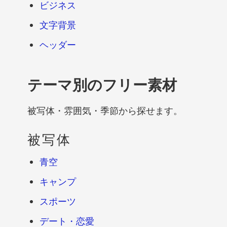
ビジネス
文字背景
ヘッダー
テーマ別のフリー素材
被写体・雰囲気・季節から探せます。
被写体
青空
キャンプ
スポーツ
デート・恋愛