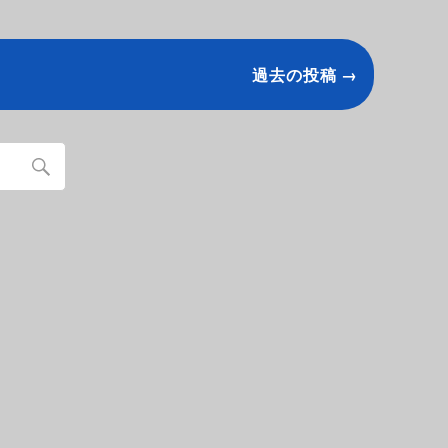
過去の投稿 →