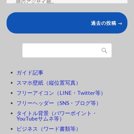
陰のアジサイ畑…
過去の投稿 →
ガイド記事
スマホ壁紙（縦位置写真）
フリーアイコン（LINE・Twitter等）
フリーヘッダー（SNS・ブログ等）
タイトル背景（パワーポイント・
YouTubeサムネ等）
ビジネス（ワード書類等）