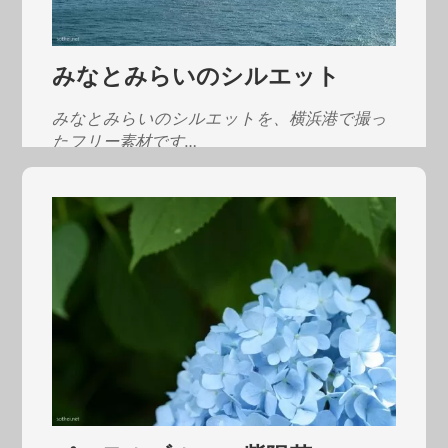
みなとみらいのシルエット
みなとみらいのシルエットを、横浜港で撮っ
たフリー素材です…