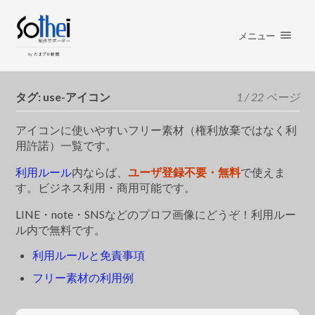
メニュー
タグ:
use-アイコン
1 / 22 ページ
アイコンに使いやすいフリー素材（権利放棄ではなく利
用許諾）一覧です。
利用ルール
内ならば、
ユーザ登録不要・無料
で使えま
す。ビジネス利用・商用可能です。
LINE・note・SNSなどのプロフ画像にどうぞ！利用ルー
ル内で無料です。
利用ルールと免責事項
フリー素材の利用例