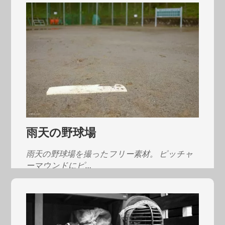
雨天の野球場
雨天の野球場を撮ったフリー素材。 ピッチャ
ーマウンドにピ…