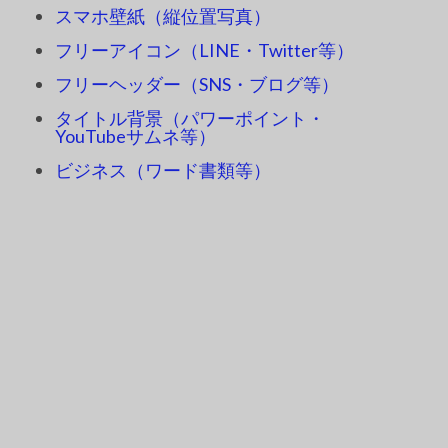
スマホ壁紙（縦位置写真）
フリーアイコン（LINE・Twitter等）
フリーヘッダー（SNS・ブログ等）
タイトル背景（パワーポイント・
YouTubeサムネ等）
ビジネス（ワード書類等）