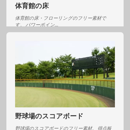
体育館の床
体育館の床・フローリングのフリー素材で
す。 パワーポイン…
野球場のスコアボード
野球場のスコアボードのフリー素材。 得点板