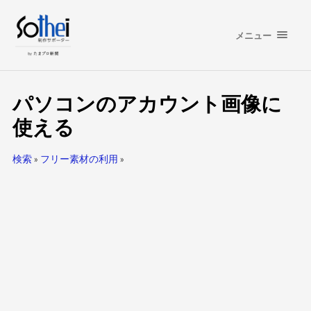
メニュー
パソコンのアカウント画像に
使える
検索
»
フリー素材の利用
»