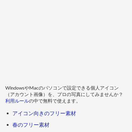
WindowsやMacのパソコンで設定できる個人アイコン
（アカウント画像）を、プロの写真にしてみませんか？
利用ルール
の中で無料で使えます。
アイコン向きのフリー素材
春のフリー素材