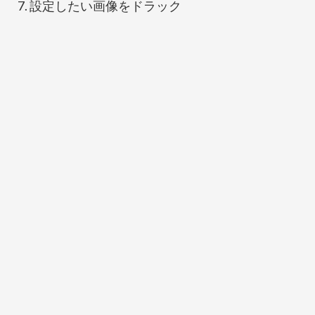
設定したい画像をドラック