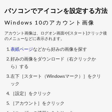
パソコンでアイコンを設定する方法
Windows 10のアカウント画像
アカウント画像は、ログオン画面や[スタート]クリック後
のメニューなどに表示されます。
表紙ページ
などから好みの画像を探す
好みの画像をダウンロード（右クリックか
ら）する
左下［スタート（Windowsマーク）］をクリ
ック
［設定］をクリック
［アカウント］をクリック