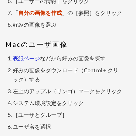
［ユーザーの情報］をクリック
「
自分の画像を作成
」の［参照］をクリック
好みの画像を選ぶ
Macのユーザ画像
表紙ページ
などから好みの画像を探す
好みの画像をダウンロード（Control＋クリ
ック）する
左上のアップル（リンゴ）マークをクリック
システム環境設定をクリック
［ユーザとグループ］
ユーザ名を選択