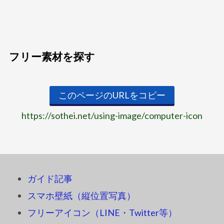
フリー素材を探す
このページのURLをコピー
https://sothei.net/using-image/computer-icon
ガイド記事
スマホ壁紙（縦位置写真）
フリーアイコン（LINE・Twitter等）