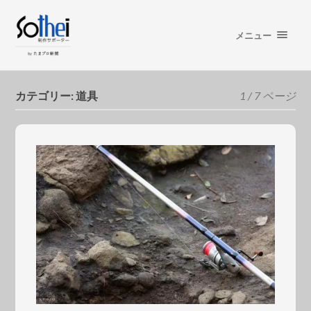
メニュー
カテゴリー:
道具
1 / 7 ページ