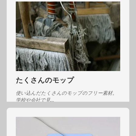
たくさんのモップ
使い込んだたくさんのモップのフリー素材。
学校や会社で見…