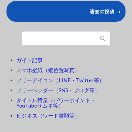
過去の投稿 →
ガイド記事
スマホ壁紙（縦位置写真）
フリーアイコン（LINE・Twitter等）
フリーヘッダー（SNS・ブログ等）
タイトル背景（パワーポイント・
YouTubeサムネ等）
ビジネス（ワード書類等）