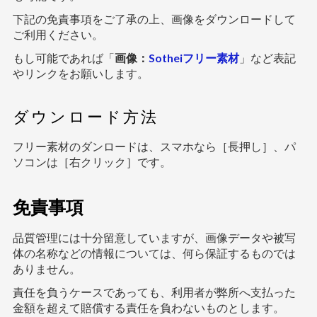
下記の免責事項をご了承の上、画像をダウンロードして
ご利用ください。
もし可能であれば「
画像：
Sotheiフリー素材
」など表記
やリンクをお願いします。
ダウンロード方法
フリー素材のダンロードは、スマホなら［長押し］、パ
ソコンは［右クリック］です。
免責事項
品質管理には十分留意していますが、画像データや被写
体の名称などの情報については、何ら保証するものでは
ありません。
責任を負うケースであっても、利用者が弊所へ支払った
金額を超えて賠償する責任を負わないものとします。