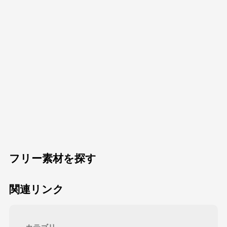
フリー素材を探す
関連リンク