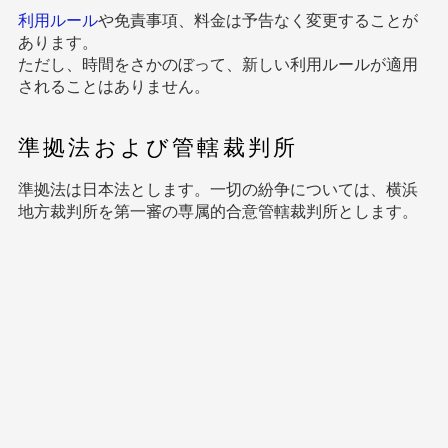
利用ルール
や免責事項、料金は予告なく変更することが
あります。
ただし、時間をさかのぼって、新しい利用ルールが適用
されることはありません。
準拠法および管轄裁判所
準拠法は日本法とします。一切の紛争については、横浜
地方裁判所を第一審の専属的合意管轄裁判所とします。