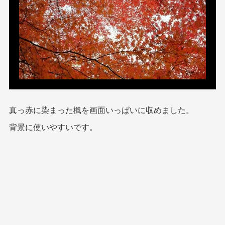
真っ赤に染まった楓を画面いっぱいに収めました。
背景に使いやすいです。