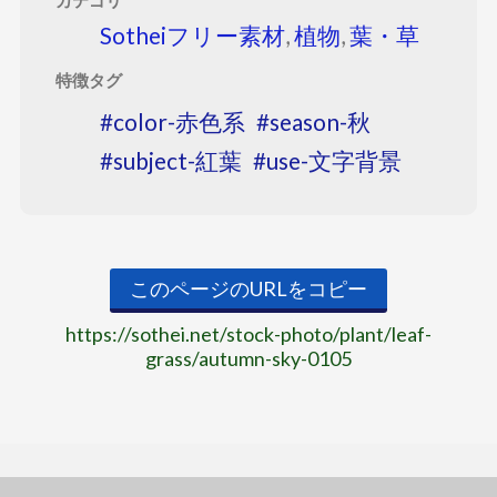
カテゴリ
Sotheiフリー素材
,
植物
,
葉・草
特徴タグ
color-赤色系
season-秋
subject-紅葉
use-文字背景
このページのURLをコピー
https://sothei.net/stock-photo/plant/leaf-
grass/autumn-sky-0105