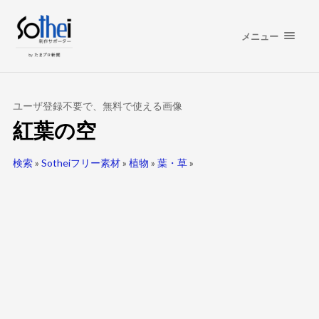
メニュー
ユーザ登録不要で、無料で使える画像
紅葉の空
検索
»
Sotheiフリー素材
»
植物
»
葉・草
»