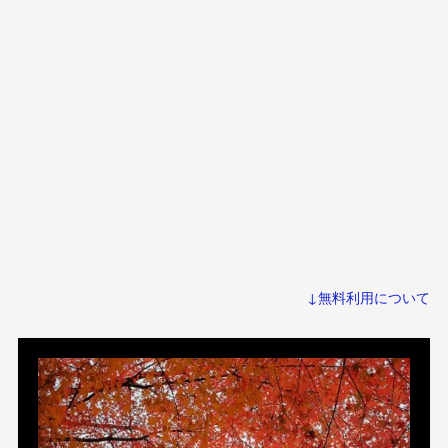
↓無料利用について