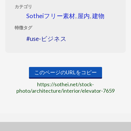
カテゴリ
Sotheiフリー素材
,
屋内
,
建物
特徴タグ
use-ビジネス
このページのURLをコピー
https://sothei.net/stock-
photo/architecture/interior/elevator-7659