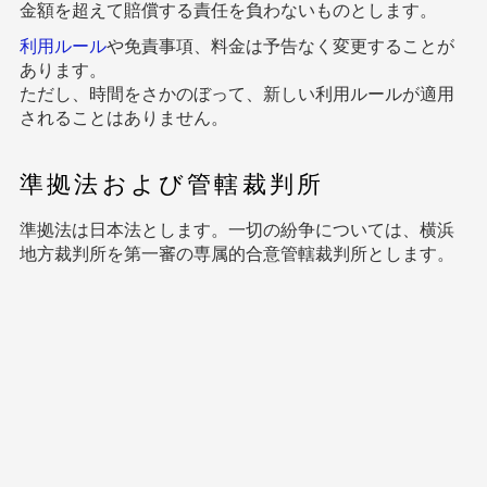
金額を超えて賠償する責任を負わないものとします。
利用ルール
や免責事項、料金は予告なく変更することが
あります。
ただし、時間をさかのぼって、新しい利用ルールが適用
されることはありません。
準拠法および管轄裁判所
準拠法は日本法とします。一切の紛争については、横浜
地方裁判所を第一審の専属的合意管轄裁判所とします。