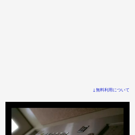
↓無料利用について