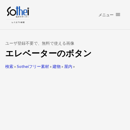
メニュー
ユーザ登録不要で、無料で使える画像
エレベーターのボタン
検索
»
Sotheiフリー素材
»
建物
»
屋内
»