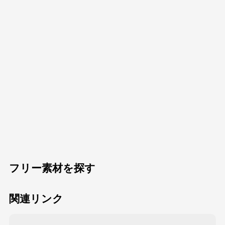
フリー素材を探す
関連リンク