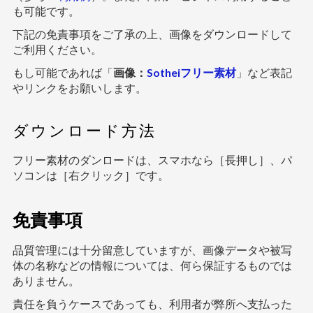
も可能です。
下記の免責事項をご了承の上、画像をダウンロードして
ご利用ください。
もし可能であれば「
画像：
Sotheiフリー素材
」など表記
やリンクをお願いします。
ダウンロード方法
フリー素材のダンロードは、スマホなら［長押し］、パ
ソコンは［右クリック］です。
免責事項
品質管理には十分留意していますが、画像データや被写
体の名称などの情報については、何ら保証するものでは
ありません。
責任を負うケースであっても、利用者が弊所へ支払った