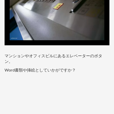
マンションやオフィスビルにあるエレベーターのボタ
ン。
Word書類や挿絵としていかがですか？