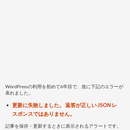
WordPressの利用を初めて6年目で、急に下記のエラーが
表れました。
更新に失敗しました。 返答が正しい JSON レ
スポンスではありません。
記事を保存・更新するときに表示されるアラートです。