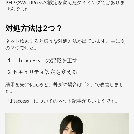
PHPやWordPressの設定を変えたタイミングではありま
せんでした。
対処方法は2つ？
ネット検索すると様々な対処方法が出ています。主に次
の２つでした。
「.htaccess」の記載を正す
セキュリティ設定を変える
結果を先に伝えると、弊所の場合は「2.」で改善しまし
た。
「.htaccess」についてのネット記事が多いようです。