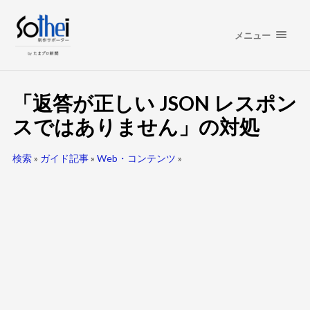
メニュー
「返答が正しい JSON レスポン
スではありません」の対処
検索
»
ガイド記事
»
Web・コンテンツ
»