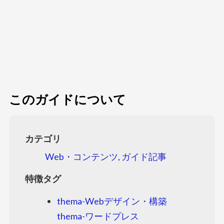
このガイドについて
カテゴリ
Web・コンテンツ
,
ガイド記事
特徴タグ
thema-Webデザイン・構築
thema-ワードプレス