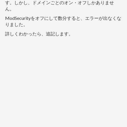
す。しかし、ドメインごとのオン・オフしかありませ
ん。
ModSecurityをオフにして数分すると、エラーが出なくな
りました。
詳しくわかったら、追記します。