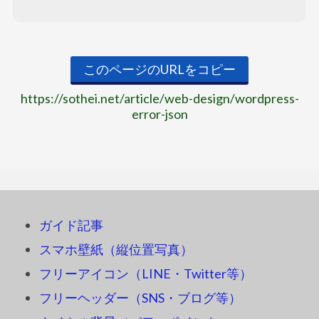
このページのURLをコピー
https://sothei.net/article/web-design/wordpress-
error-json
ガイド記事
スマホ壁紙（縦位置写真）
フリーアイコン（LINE・Twitter等）
フリーヘッダー（SNS・ブログ等）