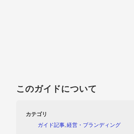
このガイドについて
カテゴリ
ガイド記事
,
経営・ブランディング