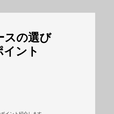
ースの選び
ポイント
のポイント紹介します。