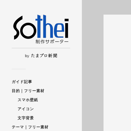
ガイド記事
目的｜フリー素材
スマホ壁紙
アイコン
文字背景
テーマ｜フリー素材