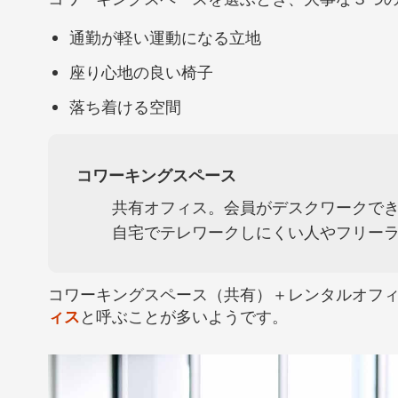
通勤が軽い運動になる立地
座り心地の良い椅子
落ち着ける空間
コワーキングスペース
共有オフィス。会員がデスクワークで
自宅でテレワークしにくい人やフリー
コワーキングスペース（共有）＋レンタルオフ
ィス
と呼ぶことが多いようです。