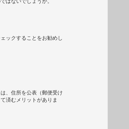
のではないでしょうか。
チェックすることをお勧めし
ては、住所を公表（郵便受け
くて済むメリットがありま