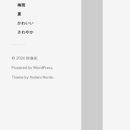
梅雨
夏
かわいい
さわやか
© 2026
映像術
Powered by
WordPress
.
Theme by
Anders Norén
.