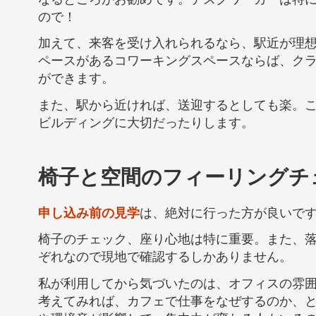
ので！
加えて、来客を受け入れられるなら、駅近が理
ペースがあるコワーキングスペースならば、ク
ができます。
また、駅から近ければ、送迎するとしても楽。
ビルディングに大切だったりします。
椅子と空間のフィーリングチ
申し込み前の見学
は、絶対に行った方が良いで
椅子のチェック、座り心地は特に重要。また、
ぞれなので現地で確認するしかありません。
私が利用してから気づいたのは、オフィスの雰
考えてみれば、カフェで仕事をなぜするのか、