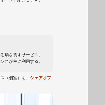
きる場を貸すサービス。
ランスが主に利用する。
ィス（個室）を、
シェアオフ