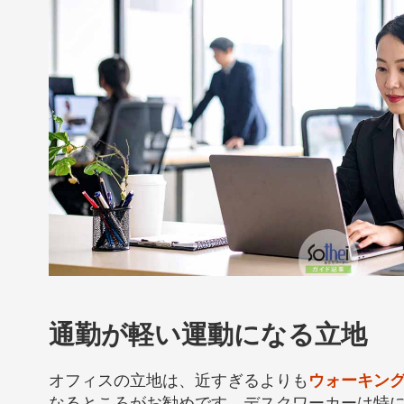
通勤が軽い運動になる立地
オフィスの立地は、近すぎるよりも
ウォーキン
なるところがお勧めです。デスクワーカーは特