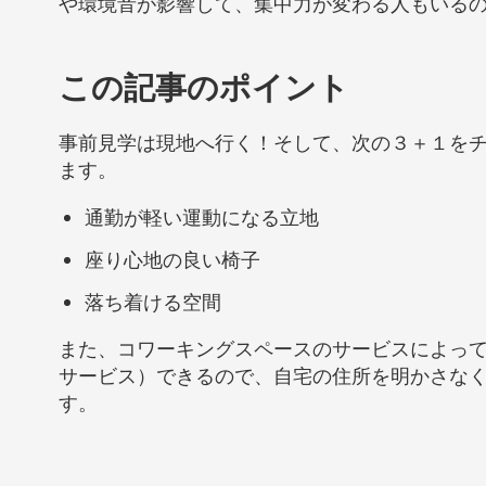
や環境音が影響して、集中力が変わる人もいる
この記事のポイント
事前見学は現地へ行く！そして、次の３＋１を
ます。
通勤が軽い運動になる立地
座り心地の良い椅子
落ち着ける空間
また、コワーキングスペースのサービスによっ
サービス）できるので、自宅の住所を明かさな
す。