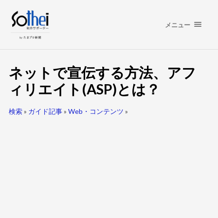
メニュー
ネットで宣伝する方法、アフ
ィリエイト(ASP)とは？
検索
»
ガイド記事
»
Web・コンテンツ
»