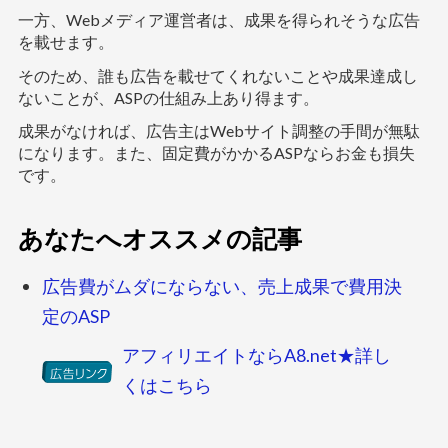
一方、Webメディア運営者は、成果を得られそうな広告
を載せます。
そのため、誰も広告を載せてくれないことや成果達成し
ないことが、ASPの仕組み上あり得ます。
成果がなければ、広告主はWebサイト調整の手間が無駄
になります。また、固定費がかかるASPならお金も損失
です。
あなたへオススメの記事
広告費がムダにならない、売上成果で費用決
定のASP
アフィリエイトならA8.net★詳し
くはこちら