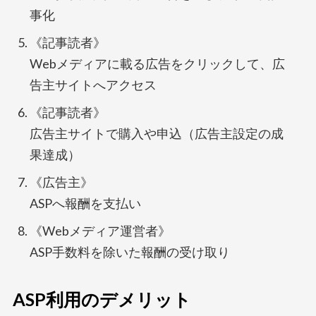
事化
《記事読者》
Webメディアに載る広告をクリックして、広
告主サイトへアクセス
《記事読者》
広告主サイトで購入や申込（広告主設定の成
果達成）
《広告主》
ASPへ報酬を支払い
《Webメディア運営者》
ASP手数料を除いた報酬の受け取り
ASP利用のデメリット