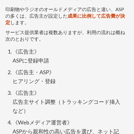
印刷物やラジオのオールドメディアの広告と違い、ASP
の多くは、広告主が設定した
成果に比例して広告費が決
定
します。
サービス提供業者は複数ありますが、利用の流れは概ね
次のとおりです。
《広告主》
ASPに登録申請
《広告主・ASP》
ヒアリング・登録
《広告主》
広告主サイト調整（トラッキングコード挿入
など）
《Webメディア運営者》
ASPから親和性の高い広告を選び、ネット記