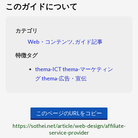
このガイドについて
カテゴリ
Web・コンテンツ
,
ガイド記事
特徴タグ
thema-ICT
thema-マーケティン
グ
thema-広告・宣伝
このページのURLをコピー
https://sothei.net/article/web-design/affiliate-
service-provider