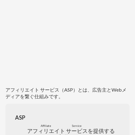
アフィリエイト サービス（ASP）とは、広告主とWebメ
ディアを繋ぐ仕組みです。
ASP
Affiliate
Service
アフィリエイト
サービス
を提供する