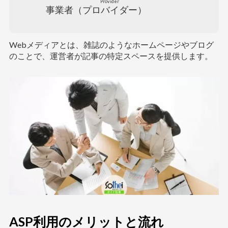
Provider
事業者（
プロバイダー
）
Webメディアとは、雑誌のようなホームページやブログ
のことで、運営者が記事の特定スペースを提供します。
ASP利用のメリットと流れ