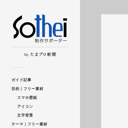
ガイド記事
目的｜フリー素材
スマホ壁紙
アイコン
文字背景
テーマ｜フリー素材