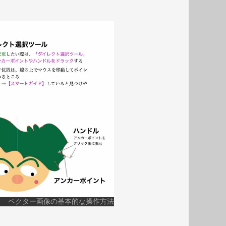
ベクター画像の基本的な操作方法