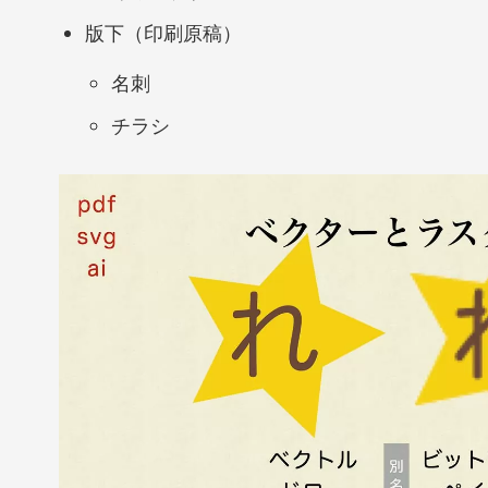
版下（印刷原稿）
名刺
チラシ