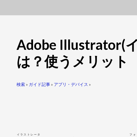
Adobe Illustrato
は？使うメリット
検索
»
ガイド記事
»
アプリ・デバイス
»
イラストレータ
フォ