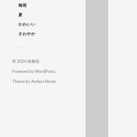
梅雨
夏
かわいい
さわやか
© 2026
映像術
Powered by
WordPress
.
Theme by
Anders Norén
.