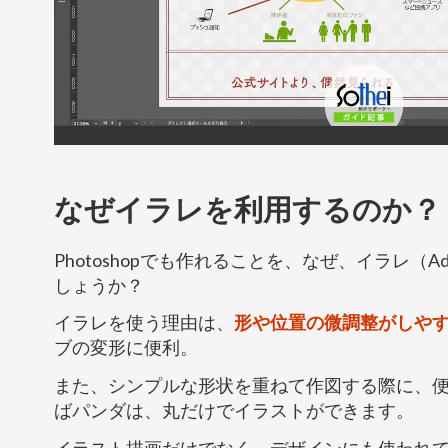
なぜイラレを利用するのか？
Photoshopでも作れることを、なぜ、イラレ（Adobe
しょうか？
イラレを使う理由は、
形や位置の微調整がしや
ブの変形に便利。
また、シンプルな形状を重ねて作図する際に、
ばパンダは、丸だけでイラストができます。
イラスト描画だけでなく、デザインにも使われ