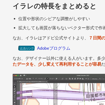
イラレの特長をまとめると
位置や形状のシビアな調整がしやすい
拡大しても画質が落ちないベクター形式で作
なお、イラレはアドビ公式サイトより、
７日間
Adobeプログラム
なお、デザイナー以外に使える人がいます。多
たデータを、少し変えて再利用することが容易