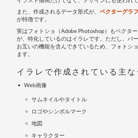
また、作成されるデータ形式が、
ベクターグラ
が特徴です。
実はフォトショ（Adobe Photoshop）もベ
が、特化しているのはイラレです。ただし、バ
お互いの機能を含んできているため、フォトシ
ます。
イラレで作成されている主な
Web画像
サムネイルやタイトル
ロゴやシンボルマーク
地図
キャラクター