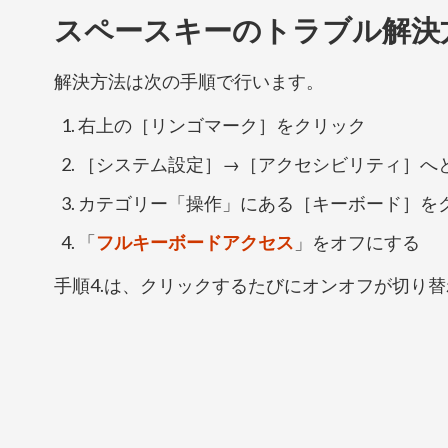
スペースキーのトラブル解決
解決方法は次の手順で行います。
右上の［リンゴマーク］をクリック
［システム設定］→［アクセシビリティ］へ
カテゴリー「操作」にある［キーボード］を
「
フルキーボードアクセス
」をオフにする
手順4.は、クリックするたびにオンオフが切り