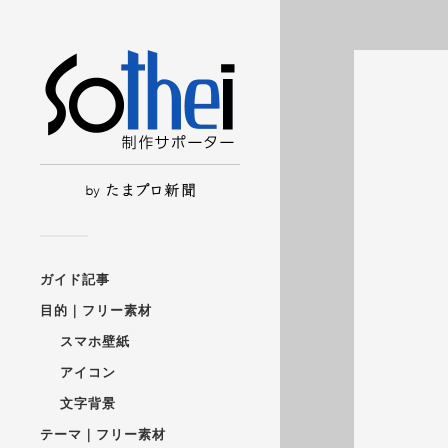
ガイド記事
目的｜フリー素材
スマホ壁紙
アイコン
文字背景
テーマ｜フリー素材