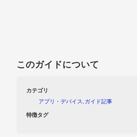
このガイドについて
カテゴリ
アプリ・デバイス
,
ガイド記事
特徴タグ