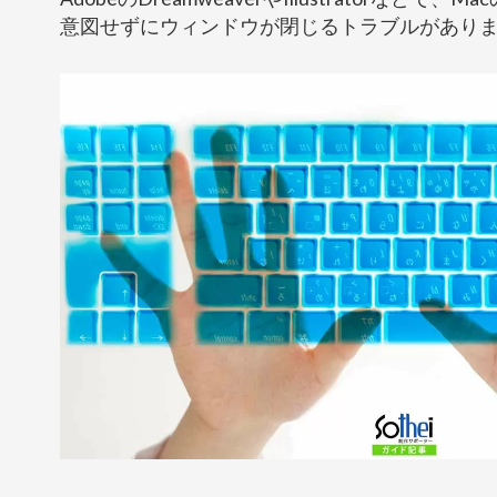
意図せずにウィンドウが閉じるトラブルがあり