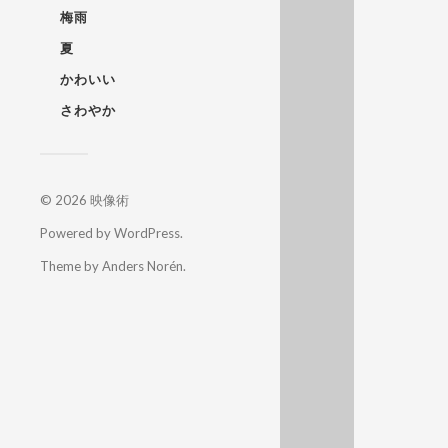
梅雨
夏
かわいい
さわやか
© 2026
映像術
Powered by
WordPress
.
Theme by
Anders Norén
.