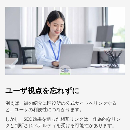
ユーザ視点を忘れずに
例えば、街の紹介に区役所の公式サイトへリンクする
と、ユーザの利便性につながります。
しかし、SEO効果を狙った相互リンクは、作為的なリン
クと判断されペナルティを受ける可能性があります。