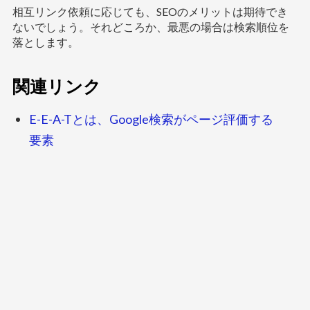
相互リンク依頼に応じても、SEOのメリットは期待でき
ないでしょう。それどころか、最悪の場合は検索順位を
落とします。
関連リンク
E-E-A-Tとは、Google検索がページ評価する
要素