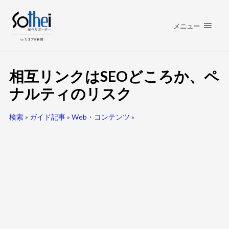
メニュー
相互リンクはSEOどころか、ペ
ナルティのリスク
検索
»
ガイド記事
»
Web・コンテンツ
»