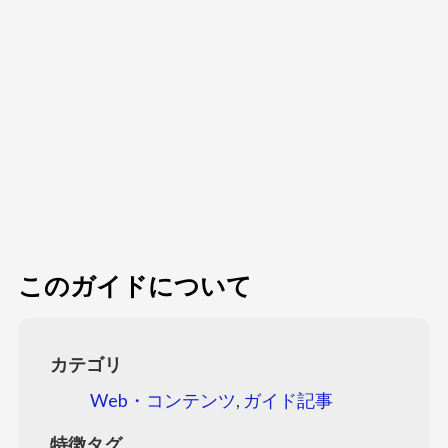
このガイドについて
カテゴリ
Web・コンテンツ
,
ガイド記事
特徴タグ