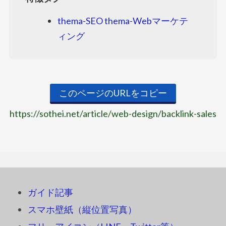
thema-SEO
thema-Webマーケテ
ィング
このページのURLをコピー
https://sothei.net/article/web-design/backlink-sales
ガイド記事
スマホ壁紙（縦位置写真）