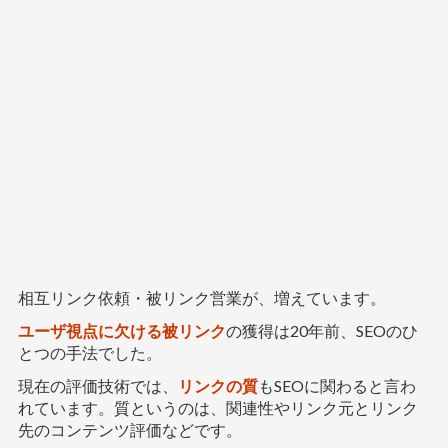
相互リンク依頼・被リンク営業が、増えています。
ユーザ視点に欠ける被リンク
の獲得は20年前、SEOのひ
とつの手法でした。
現在の評価技術では、
リンクの質
もSEOに関わると言わ
れています。質というのは、関連性やリンク元とリンク
先のコンテンツ評価などです。