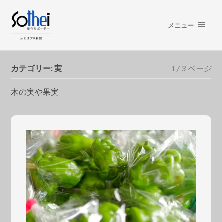
メニュー
カテゴリー:
実
1 / 3 ページ
木の実や果実