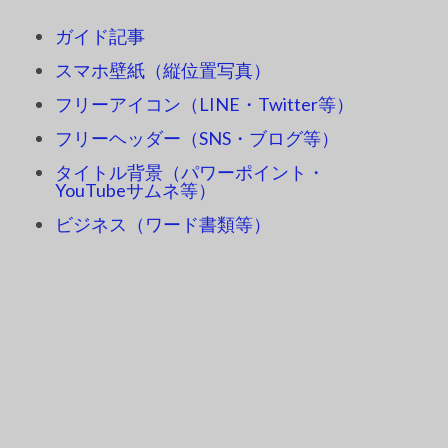
ガイド記事
スマホ壁紙（縦位置写真）
フリーアイコン（LINE・Twitter等）
フリーヘッダー（SNS・ブログ等）
タイトル背景（パワーポイント・
YouTubeサムネ等）
ビジネス（ワード書類等）