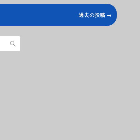
過去の投稿 →