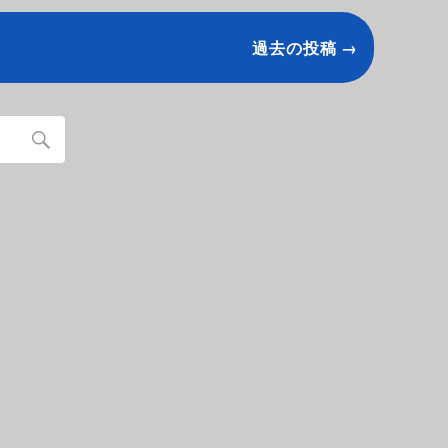
過去の投稿 →