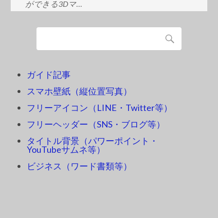
ができる3Dマ…
ガイド記事
スマホ壁紙（縦位置写真）
フリーアイコン（LINE・Twitter等）
フリーヘッダー（SNS・ブログ等）
タイトル背景（パワーポイント・
YouTubeサムネ等）
ビジネス（ワード書類等）