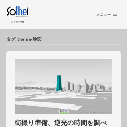
メニュー
タグ:
thema-地図
街撮り準備、逆光の時間を調べ