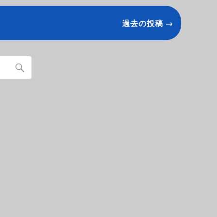
過去の投稿 →