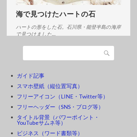
海で見つけたハートの石
ハートの形をした石。石川県・能登半島の海岸
で見つけました…
ガイド記事
スマホ壁紙（縦位置写真）
フリーアイコン（LINE・Twitter等）
フリーヘッダー（SNS・ブログ等）
タイトル背景（パワーポイント・
YouTubeサムネ等）
ビジネス（ワード書類等）