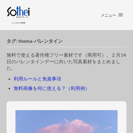
メニュー
タグ:
thema-バレンタイン
無料で使える著作権フリー素材です（商用可）。２月14
日のバレンタインデーに向いた写真素材をまとめまし
た。
利用ルールと免責事項
無料画像を何に使える？（利用例）