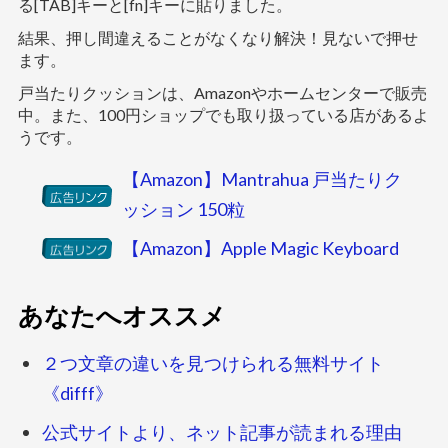
る[TAB]キーと[fn]キーに貼りました。
結果、押し間違えることがなくなり解決！見ないで押せ
ます。
戸当たりクッションは、Amazonやホームセンターで販売
中。また、100円ショップでも取り扱っている店があるよ
うです。
【Amazon】Mantrahua 戸当たりク
ッション 150粒
【Amazon】Apple Magic Keyboard
あなたへオススメ
２つ文章の違いを見つけられる無料サイト
《difff》
公式サイトより、ネット記事が読まれる理由