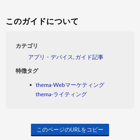
このガイドについて
カテゴリ
アプリ・デバイス
,
ガイド記事
特徴タグ
thema-Webマーケティング
thema-ライティング
このページのURLをコピー