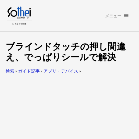
メニュー
ブラインドタッチの押し間違
え、でっぱりシールで解決
検索
»
ガイド記事
»
アプリ・デバイス
»