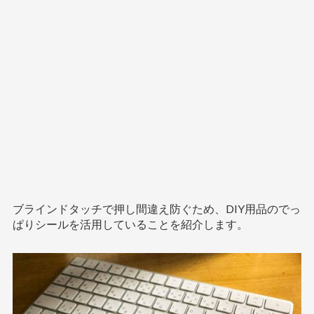
ブラインドタッチで押し間違え防ぐため、DIY用品のでっ
ぱりシールを活用していることを紹介します。