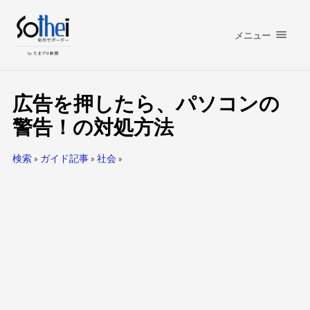
メニュー
広告を押したら、パソコンの
警告！の対処方法
検索
»
ガイド記事
»
社会
»