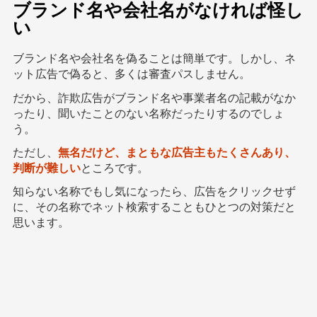
ブランド名や会社名がなければ怪し
い
ブランド名や会社名を偽ることは簡単です。しかし、ネ
ット広告で偽ると、多くは審査パスしません。
だから、詐欺広告がブランド名や事業者名の記載がなか
ったり、聞いたことのない名称だったりするのでしょ
う。
ただし、
無名だけど、まともな広告主もたくさんあり、
判断が難しい
ところです。
知らない名称でもし気になったら、広告をクリックせず
に、その名称でネット検索することもひとつの対策だと
思います。