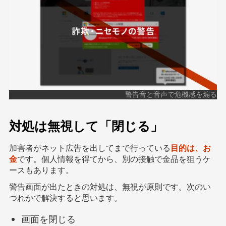
警告音と音声で危機感を煽る
対処は無視して「閉じる」
加害者がネット広告を出してまで行っている
目的は、お
金
です。個人情報を得てから、別の接触で金品を狙うケ
ースもあります。
警告画面が出たときの対処は、無視が原則です。次のい
つれかで解決すると思います。
画面を閉じる