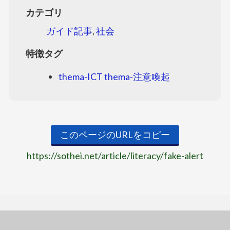
カテゴリ
ガイド記事
,
社会
特徴タグ
thema-ICT
thema-注意喚起
このページのURLをコピー
https://sothei.net/article/literacy/fake-alert