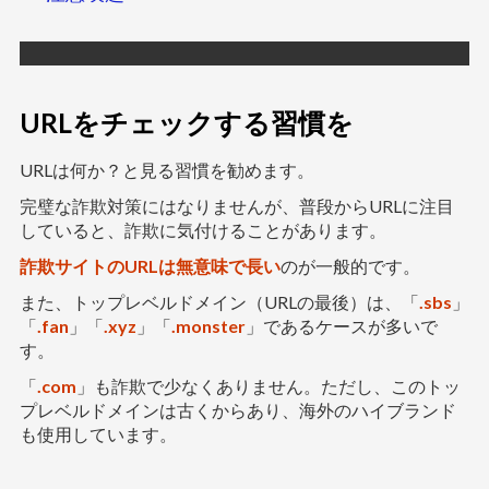
URLをチェックする習慣を
URLは何か？と見る習慣を勧めます。
完璧な詐欺対策にはなりませんが、普段からURLに注目
していると、詐欺に気付けることがあります。
詐欺サイトのURLは無意味で長い
のが一般的です。
また、トップレベルドメイン（URLの最後）は、「
.sbs
」
「
.fan
」「
.xyz
」「
.monster
」であるケースが多いで
す。
「
.com
」も詐欺で少なくありません。ただし、このトッ
プレベルドメインは古くからあり、海外のハイブランド
も使用しています。