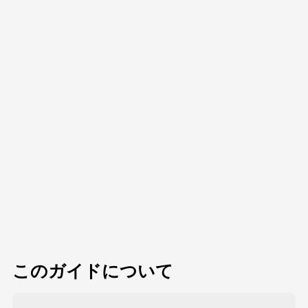
このガイドについて