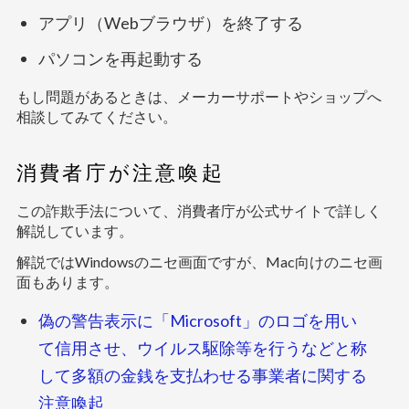
アプリ（Webブラウザ）を終了する
パソコンを再起動する
もし問題があるときは、メーカーサポートやショップへ
相談してみてください。
消費者庁が注意喚起
この詐欺手法について、消費者庁が公式サイトで詳しく
解説しています。
解説ではWindowsのニセ画面ですが、Mac向けのニセ画
面もあります。
偽の警告表示に「Microsoft」のロゴを用い
て信用させ、ウイルス駆除等を行うなどと称
して多額の金銭を支払わせる事業者に関する
注意喚起