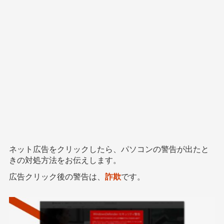
ネット広告をクリックしたら、パソコンの警告が出たと
きの対処方法をお伝えします。
広告クリック後の警告は、
詐欺
です。