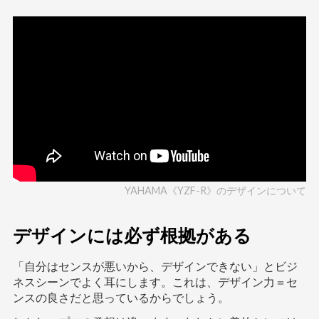
YAHAMA《YZF-R》のデザインについて
デザインには必ず根拠がある
「自分はセンスが悪いから、デザインできない」とビジ
ネスシーンでよく耳にします。これは、デザイン力＝セ
ンスの良さだと思っているからでしょう。