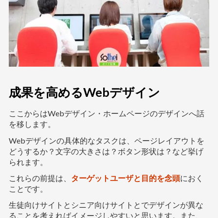
成果を高めるWebデザイン
ここからはWebデザイン・ホームページのデザインへ話
を移します。
Webデザインの具体的なタスクは、ページレイアウトを
どうするか？文字の大きさは？ボタン形状は？など挙げ
られます。
これらの前提は、
ターゲットユーザと目的を念頭
におく
ことです。
生徒向けサイトとシニア向けサイトとでデザインが異な
ることを考えればイメージしやすいと思います。また、