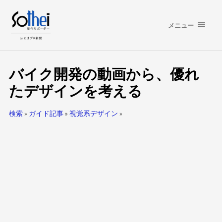
メニュー
バイク開発の動画から、優れ
たデザインを考える
検索
»
ガイド記事
»
視覚系デザイン
»