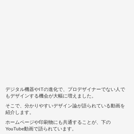
デジタル機器やITの進化で、プロデザイナーでない人で
もデザインする機会が大幅に増えました。
そこで、分かりやすいデザイン論が語られている動画を
紹介します。
ホームページや印刷物にも共通することが、下の
YouTube動画で語られています。