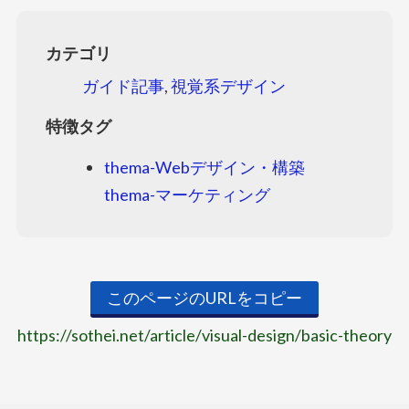
カテゴリ
ガイド記事
,
視覚系デザイン
特徴タグ
thema-Webデザイン・構築
thema-マーケティング
このページのURLをコピー
https://sothei.net/article/visual-design/basic-theory