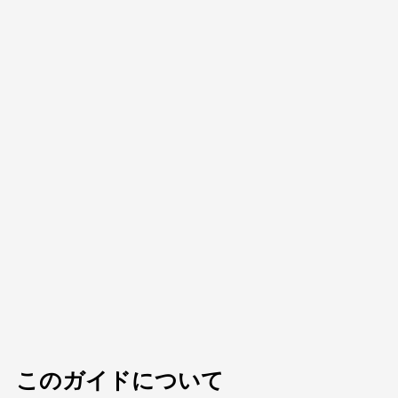
このガイドについて