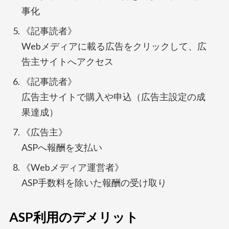
事化
《記事読者》
Webメディアに載る広告をクリックして、広
告主サイトへアクセス
《記事読者》
広告主サイトで購入や申込（広告主設定の成
果達成）
《広告主》
ASPへ報酬を支払い
《Webメディア運営者》
ASP手数料を除いた報酬の受け取り
ASP利用のデメリット