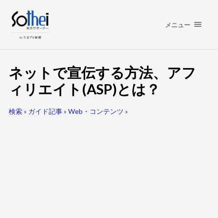
メニュー
ネットで宣伝する方法、アフ
ィリエイト(ASP)とは？
検索
»
ガイド記事
»
Web・コンテンツ
»