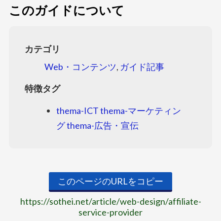
このガイドについて
カテゴリ
Web・コンテンツ
,
ガイド記事
特徴タグ
thema-ICT
thema-マーケティン
グ
thema-広告・宣伝
このページのURLをコピー
https://sothei.net/article/web-design/affiliate-
service-provider