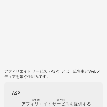
アフィリエイト サービス（ASP）とは、広告主とWebメ
ディアを繋ぐ仕組みです。
ASP
Affiliate
Service
アフィリエイト
サービス
を提供する