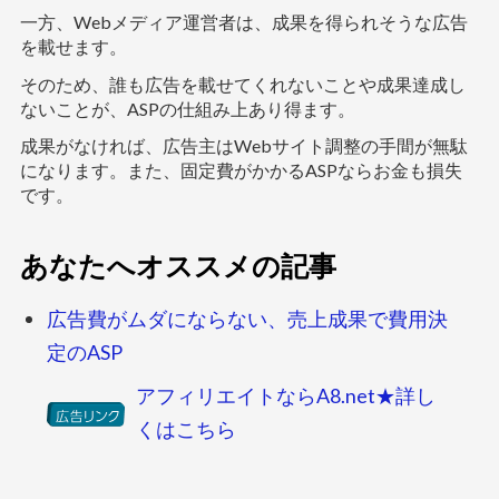
一方、Webメディア運営者は、成果を得られそうな広告
を載せます。
そのため、誰も広告を載せてくれないことや成果達成し
ないことが、ASPの仕組み上あり得ます。
成果がなければ、広告主はWebサイト調整の手間が無駄
になります。また、固定費がかかるASPならお金も損失
です。
あなたへオススメの記事
広告費がムダにならない、売上成果で費用決
定のASP
アフィリエイトならA8.net★詳し
くはこちら