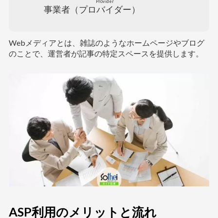
Provider
事業者（
プロバイダー
）
Webメディアとは、雑誌のようなホームページやブログ
のことで、運営者が記事の特定スペースを提供します。
ASP利用のメリットと流れ