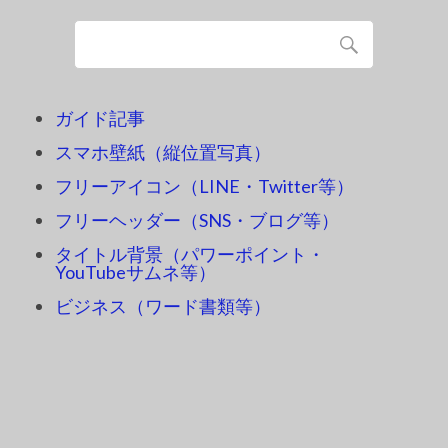
ガイド記事
スマホ壁紙（縦位置写真）
フリーアイコン（LINE・Twitter等）
フリーヘッダー（SNS・ブログ等）
タイトル背景（パワーポイント・
YouTubeサムネ等）
ビジネス（ワード書類等）