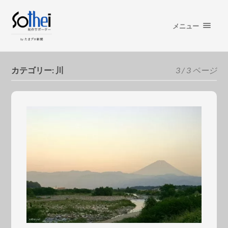
メニュー
カテゴリー:
川
3 / 3 ページ