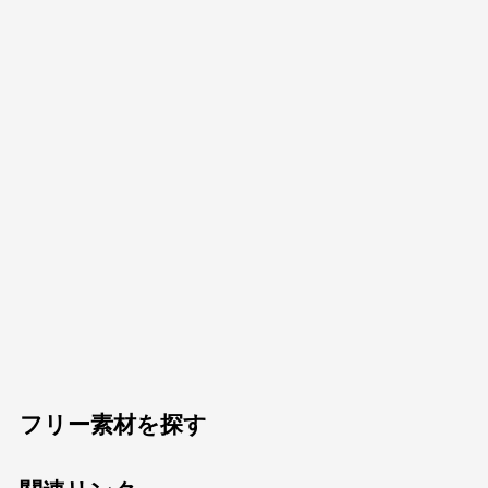
フリー素材を探す