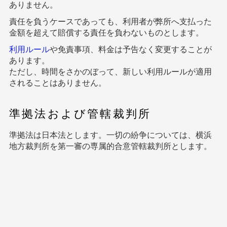
ありません。
責任を負うケースであっても、利用者が弊所へ支払った
金額を超えて賠償する責任を負わないものとします。
利用ルール
や免責事項、料金は予告なく変更することが
あります。
ただし、時間をさかのぼって、新しい利用ルールが適用
されることはありません。
準拠法および管轄裁判所
準拠法は日本法とします。一切の紛争については、横浜
地方裁判所を第一審の専属的合意管轄裁判所とします。