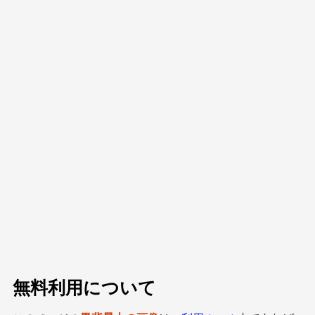
無料利用について