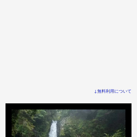
↓無料利用について