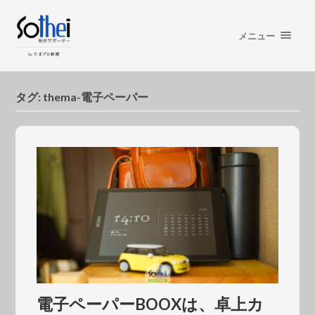
メニュー
タグ:
thema-電子ペーパー
電子ペーパーBOOXは、卓上カ