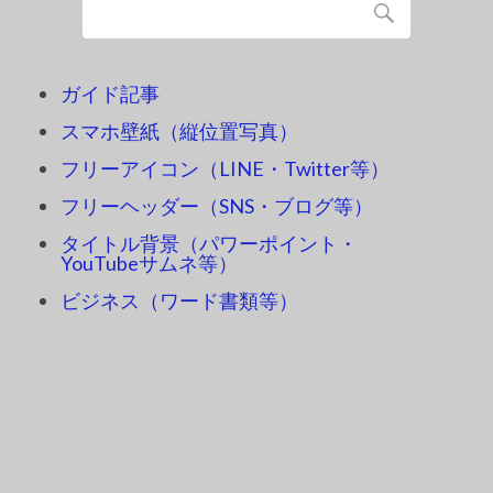
ガイド記事
スマホ壁紙（縦位置写真）
フリーアイコン（LINE・Twitter等）
フリーヘッダー（SNS・ブログ等）
タイトル背景（パワーポイント・
YouTubeサムネ等）
ビジネス（ワード書類等）