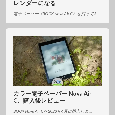
レンダーになる
電子ペーパー《BOOX Nova Air C》を買って3…
カラー電子ペーパー Nova Air
C、購入後レビュー
BOOX Nova Air Cを2023年4月に購入しま…