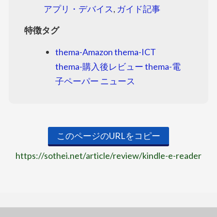
アプリ・デバイス
,
ガイド記事
特徴タグ
thema-Amazon
thema-ICT
thema-購入後レビュー
thema-電
子ペーパー
ニュース
このページのURLをコピー
https://sothei.net/article/review/kindle-e-reader