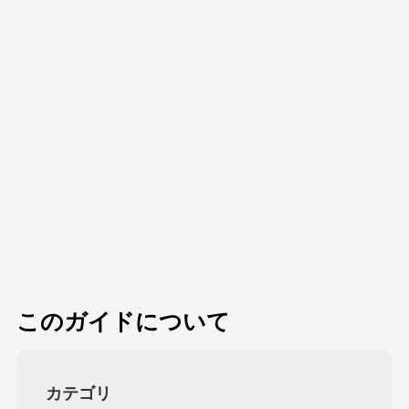
このガイドについて
カテゴリ