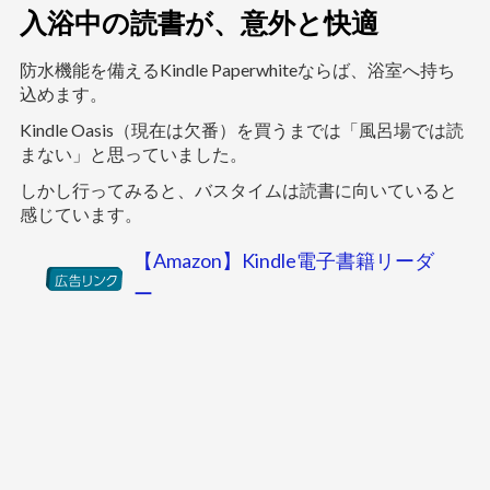
入浴中の読書が、意外と快適
防水機能を備えるKindle Paperwhiteならば、浴室へ持ち
込めます。
Kindle Oasis（現在は欠番）を買うまでは「風呂場では読
まない」と思っていました。
しかし行ってみると、バスタイムは読書に向いていると
感じています。
【Amazon】Kindle電子書籍リーダ
ー