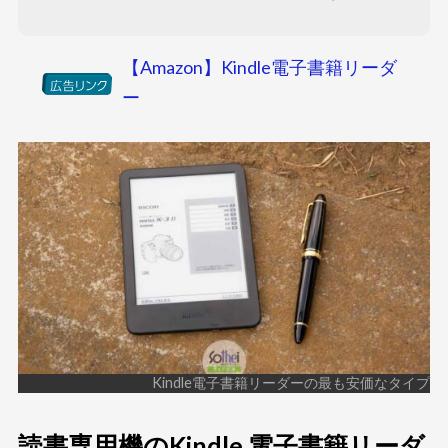
【Amazon】Kindle電子書籍リーダ
ー
Kindle電子書籍リーダーの最も安価なタイプ
読書専用機のKindle 電子書籍リーダ