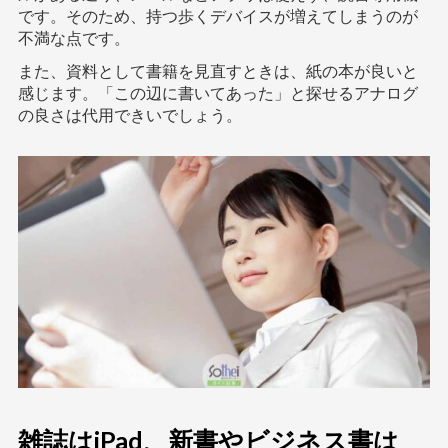
です。そのため、持つ歩くデバイスが増えてしまうのが
不満な点です。
また、資料として書籍を見直すときは、紙の本が良いと
感じます。「この辺に書いてあった」と探せるアナログ
の良さは代用できいでしょう。
雑誌はiPad、新書やビジネス書は