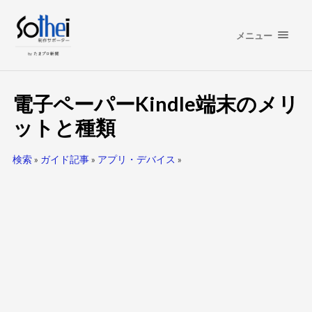
メニュー
電子ペーパーKindle端末のメリ
ットと種類
検索
»
ガイド記事
»
アプリ・デバイス
»