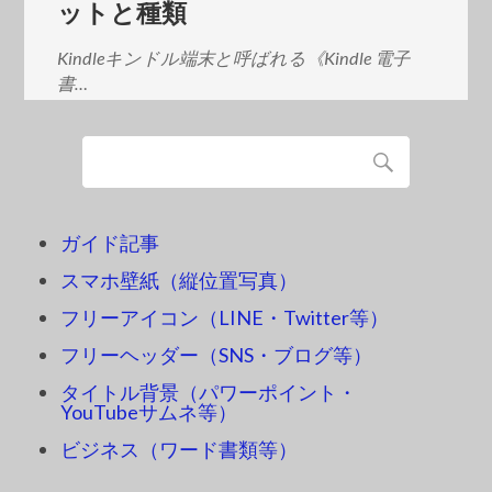
ットと種類
Kindleキンドル端末と呼ばれる《Kindle 電子
書…
ガイド記事
スマホ壁紙（縦位置写真）
フリーアイコン（LINE・Twitter等）
フリーヘッダー（SNS・ブログ等）
タイトル背景（パワーポイント・
YouTubeサムネ等）
ビジネス（ワード書類等）