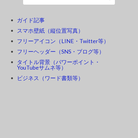
ガイド記事
スマホ壁紙（縦位置写真）
フリーアイコン（LINE・Twitter等）
フリーヘッダー（SNS・ブログ等）
タイトル背景（パワーポイント・
YouTubeサムネ等）
ビジネス（ワード書類等）