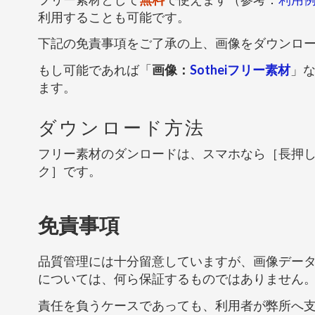
利用することも可能です。
下記の免責事項をご了承の上、画像をダウンロ
もし可能であれば「
画像：
Sotheiフリー素材
」
ます。
ダウンロード方法
フリー素材のダンロードは、スマホなら［長押
ク］です。
免責事項
品質管理には十分留意していますが、画像デー
については、何ら保証するものではありません
責任を負うケースであっても、利用者が弊所へ