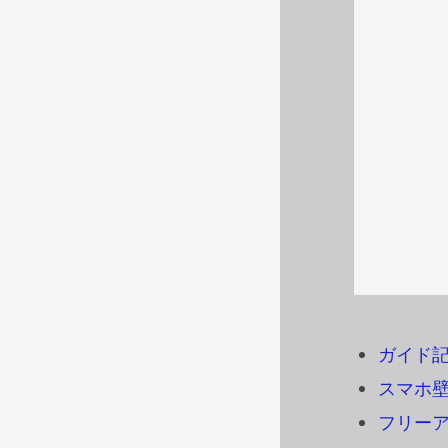
ガイド
スマホ
フリーアイ