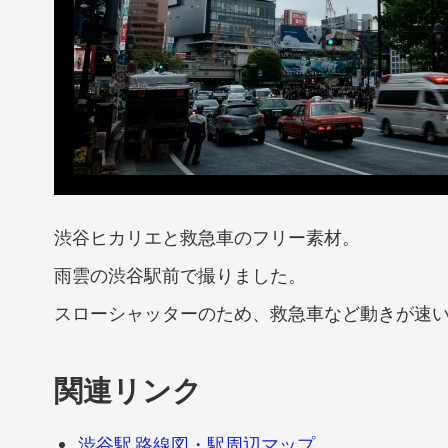
渋谷ヒカリエと救急車のフリー素材。
雨雲の渋谷駅前で撮りました。
スローシャッターのため、救急車など動きが速
関連リンク
渋谷駅 路線図・駅周辺マップ