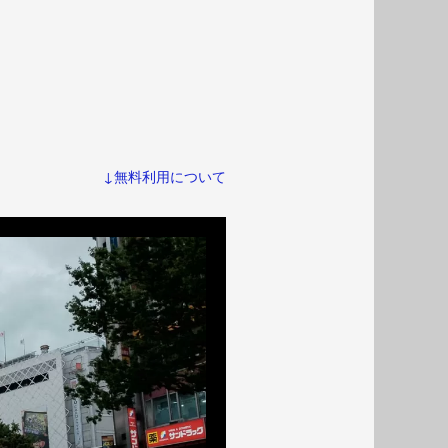
↓無料利用について