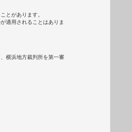
ることがあります。
ルが適用されることはありま
は、横浜地方裁判所を第一審