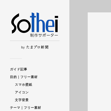
ガイド記事
目的｜フリー素材
スマホ壁紙
アイコン
文字背景
テーマ｜フリー素材