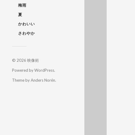
梅雨
夏
かわいい
さわやか
© 2026
映像術
Powered by
WordPress
.
Theme by
Anders Norén
.