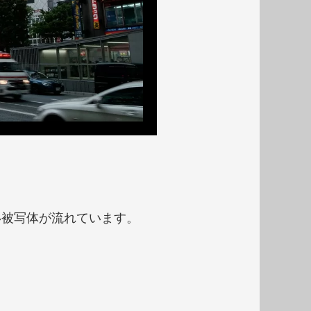
い被写体が流れています。