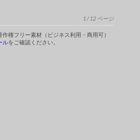
1 / 12 ページ
著作権フリー素材（ビジネス利用・商用可）
ール
をご確認ください。