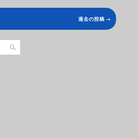
過去の投稿 →