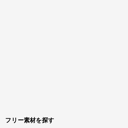
フリー素材を探す