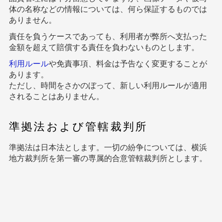
体の名称などの情報については、何ら保証するものでは
ありません。
責任を負うケースであっても、利用者が弊所へ支払った
金額を超えて賠償する責任を負わないものとします。
利用ルール
や免責事項、料金は予告なく変更することが
あります。
ただし、時間をさかのぼって、新しい利用ルールが適用
されることはありません。
準拠法および管轄裁判所
準拠法は日本法とします。一切の紛争については、横浜
地方裁判所を第一審の専属的合意管轄裁判所とします。