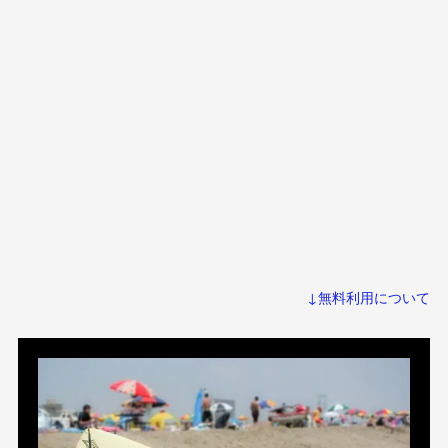
↓無料利用について