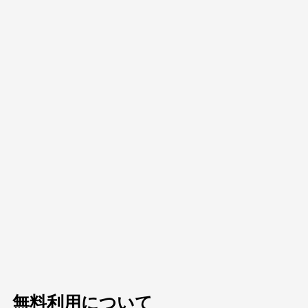
無料利用について