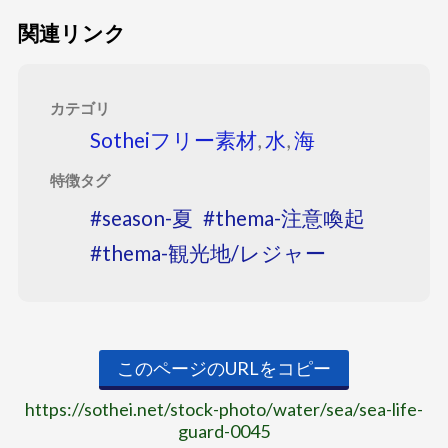
関連リンク
カテゴリ
Sotheiフリー素材
,
水
,
海
特徴タグ
season-夏
thema-注意喚起
thema-観光地/レジャー
このページのURLをコピー
https://sothei.net/stock-photo/water/sea/sea-life-
guard-0045