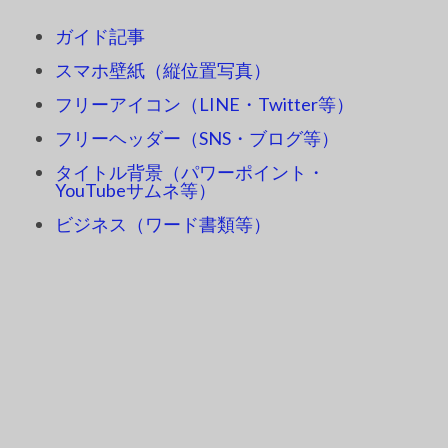
ガイド記事
スマホ壁紙（縦位置写真）
フリーアイコン（LINE・Twitter等）
フリーヘッダー（SNS・ブログ等）
タイトル背景（パワーポイント・
YouTubeサムネ等）
ビジネス（ワード書類等）