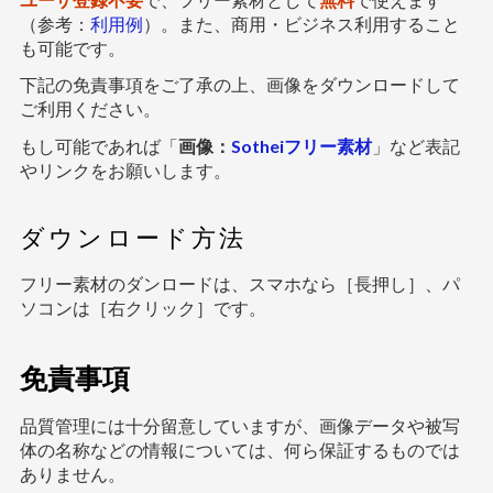
（参考：
利用例
）。また、商用・ビジネス利用すること
も可能です。
下記の免責事項をご了承の上、画像をダウンロードして
ご利用ください。
もし可能であれば「
画像：
Sotheiフリー素材
」など表記
やリンクをお願いします。
ダウンロード方法
フリー素材のダンロードは、スマホなら［長押し］、パ
ソコンは［右クリック］です。
免責事項
品質管理には十分留意していますが、画像データや被写
体の名称などの情報については、何ら保証するものでは
ありません。