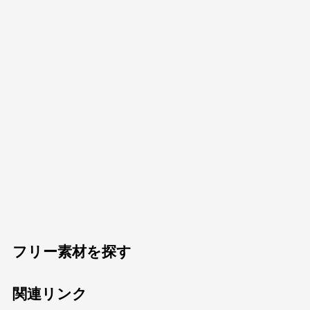
フリー素材を探す
関連リンク