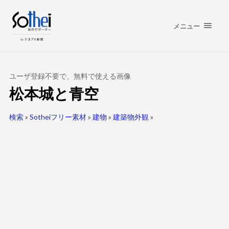
メニュー
ユーザ登録不要で、無料で使える画像
松本城と青空
検索
»
Sotheiフリー素材
»
建物
»
建築物外観
»