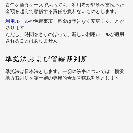
責任を負うケースであっても、利用者が弊所へ支払った
金額を超えて賠償する責任を負わないものとします。
利用ルール
や免責事項、料金は予告なく変更することが
あります。
ただし、時間をさかのぼって、新しい利用ルールが適用
されることはありません。
準拠法および管轄裁判所
準拠法は日本法とします。一切の紛争については、横浜
地方裁判所を第一審の専属的合意管轄裁判所とします。