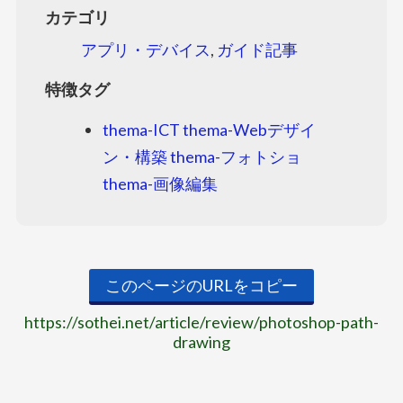
カテゴリ
アプリ・デバイス
,
ガイド記事
特徴タグ
thema-ICT
thema-Webデザイ
ン・構築
thema-フォトショ
thema-画像編集
このページのURLをコピー
https://sothei.net/article/review/photoshop-path-
drawing