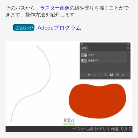
そのパスから、
ラスター画像
の線や塗りを描くことがで
きます。操作方法を紹介します。
Adobeプログラム
パスから線や塗りを作図できる