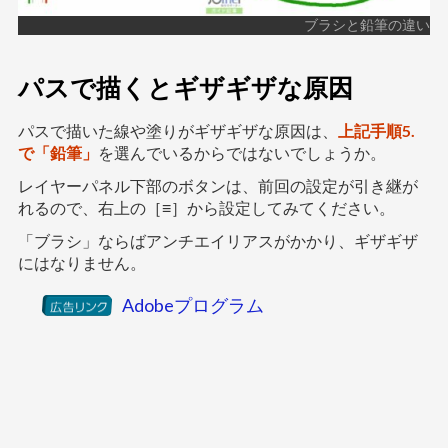
ブラシと鉛筆の違い
パスで描くとギザギザな原因
パスで描いた線や塗りがギザギザな原因は、
上記手順5.
で「鉛筆」
を選んでいるからではないでしょうか。
レイヤーパネル下部のボタンは、前回の設定が引き継が
れるので、右上の［≡］から設定してみてください。
「ブラシ」ならばアンチエイリアスがかかり、ギザギザ
にはなりません。
Adobeプログラム