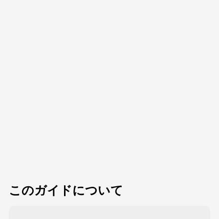
このガイドについて