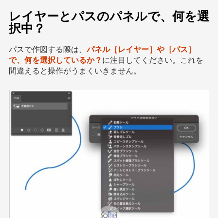
レイヤーとパスのパネルで、何を選
択中？
パスで作図する際は、
パネル［レイヤー］や［パス］
で、何を選択しているか？
に注目してください。これを
間違えると操作がうまくいきません。