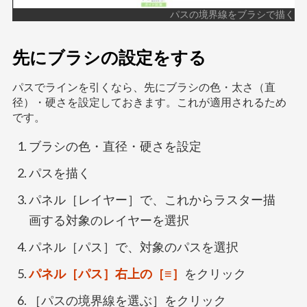
パスの境界線をブラシで描く
先にブラシの設定をする
パスでラインを引くなら、先にブラシの色・太さ（直
径）・硬さを設定しておきます。これが適用されるため
です。
ブラシの色・直径・硬さを設定
パスを描く
パネル［レイヤー］で、これからラスター描
画する対象のレイヤーを選択
パネル［パス］で、対象のパスを選択
パネル［パス］右上の［≡］
をクリック
［パスの境界線を選ぶ］をクリック