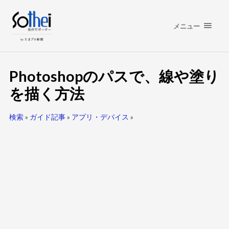
メニュー
Photoshopのパスで、線や塗り
を描く方法
検索
»
ガイド記事
»
アプリ・デバイス
»