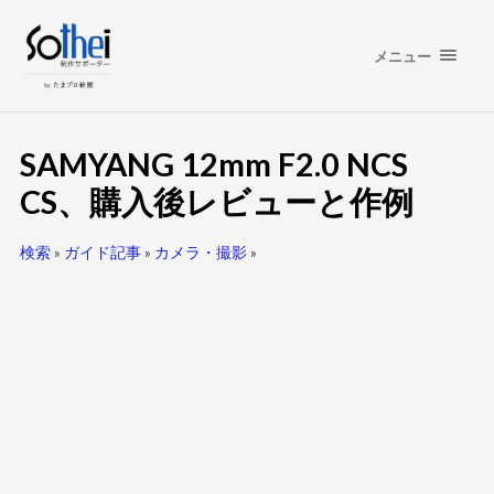
メニュー
SAMYANG 12mm F2.0 NCS
CS、購入後レビューと作例
検索
»
ガイド記事
»
カメラ・撮影
»