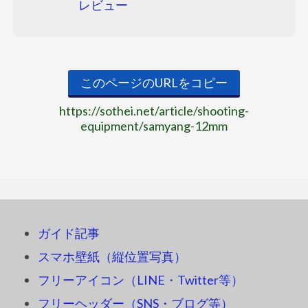
レビュー
このページのURLをコピー
https://sothei.net/article/shooting-
equipment/samyang-12mm
ガイド記事
スマホ壁紙（縦位置写真）
フリーアイコン（LINE・Twitter等）
フリーヘッダー（SNS・ブログ等）