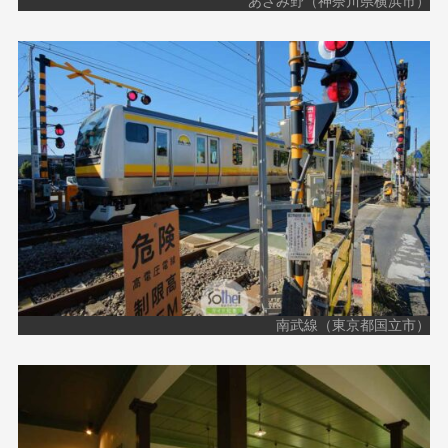
あざみ野（神奈川県横浜市）
南武線（東京都国立市）