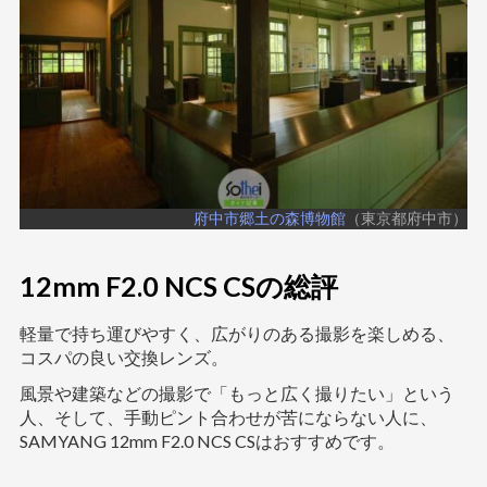
府中市郷土の森博物館
（東京都府中市）
12mm F2.0 NCS CSの総評
軽量で持ち運びやすく、広がりのある撮影を楽しめる、
コスパの良い交換レンズ。
風景や建築などの撮影で「もっと広く撮りたい」という
人、そして、手動ピント合わせが苦にならない人に、
SAMYANG 12mm F2.0 NCS CSはおすすめです。