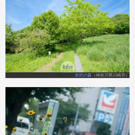
水沢の森
（神奈川県川崎市）