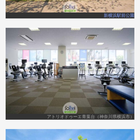
新横浜駅前公園
アトリオドゥーエ青葉台（神奈川県横浜市）