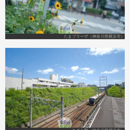
たまプラーザ（神奈川県横浜市）