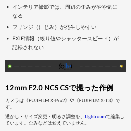
インテリア撮影では、周辺の歪みがやや気に
なる
フリンジ（にじみ）が発生しやすい
EXIF情報（絞り値やシャッタースピード）が
記録されない
12mm F2.0 NCS CSで撮った作例
カメラは《FUJIFILM X-Pro2》や《FUJIFILM X-T3》で
す。
透かし・サイズ変更・明るさ調整を、
Lightroom
で編集し
ています。歪みなどは変えていません。