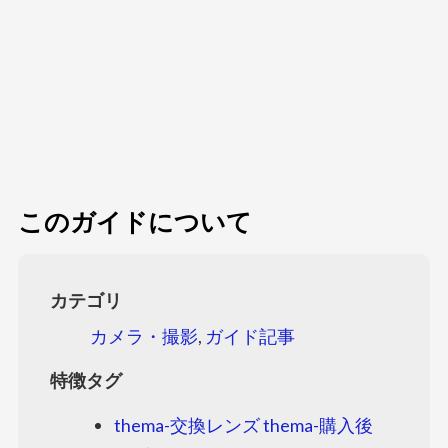
このガイドについて
カテゴリ
カメラ・撮影
,
ガイド記事
特徴タグ
thema-交換レンズ
thema-購入後