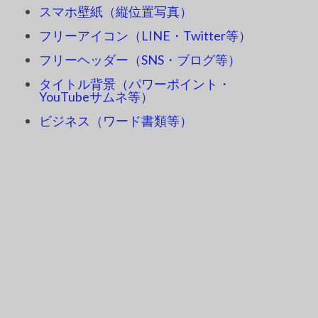
スマホ壁紙（縦位置写真）
フリーアイコン（LINE・Twitter等）
フリーヘッダー（SNS・ブログ等）
タイトル背景（パワーポイント・
YouTubeサムネ等）
ビジネス（ワード書類等）