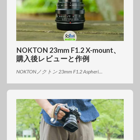
NOKTON 23mm F1.2 X-mount、
購入後レビューと作例
NOKTONノクトン 23mm F1.2 Aspheri…