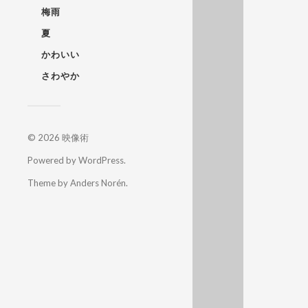
梅雨
夏
かわいい
さわやか
© 2026
映像術
Powered by
WordPress
.
Theme by
Anders Norén
.