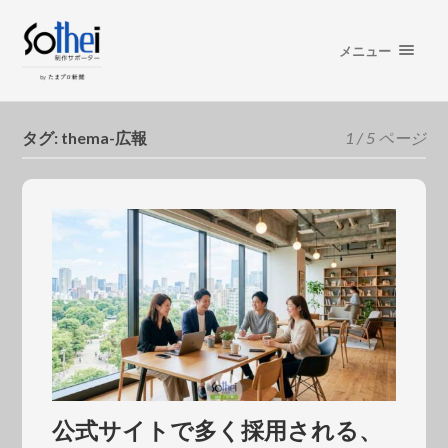
メニュー
タグ:
thema-広報
1 / 5 ページ
公式サイトで多く採用される、