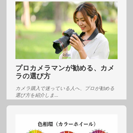
プロカメラマンが勧める、カメ
ラの選び方
カメラ購入で迷っている人へ、プロが勧める
選び方を紹介しま…