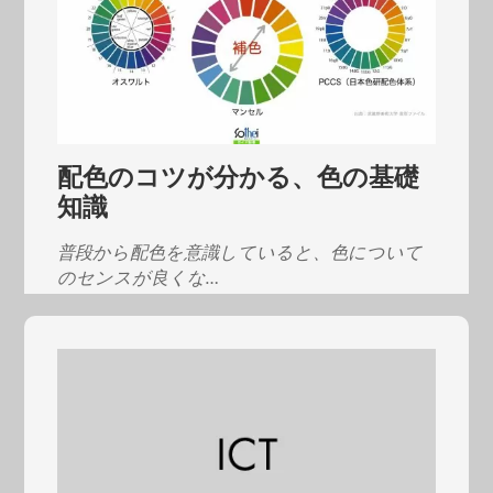
配色のコツが分かる、色の基礎
知識
普段から配色を意識していると、色について
のセンスが良くな…