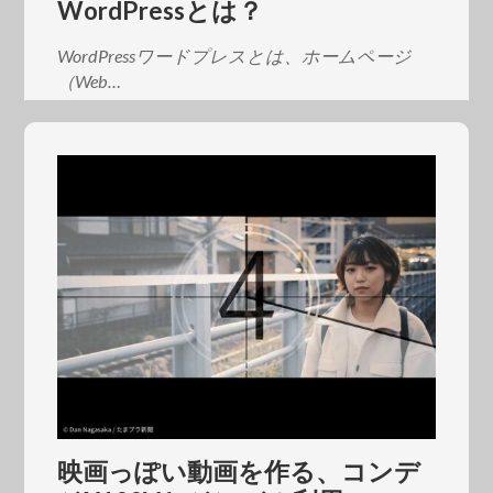
WordPressとは？
WordPressワードプレスとは、ホームページ
（Web…
映画っぽい動画を作る、コンデ