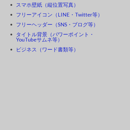
スマホ壁紙（縦位置写真）
フリーアイコン（LINE・Twitter等）
フリーヘッダー（SNS・ブログ等）
タイトル背景（パワーポイント・
YouTubeサムネ等）
ビジネス（ワード書類等）