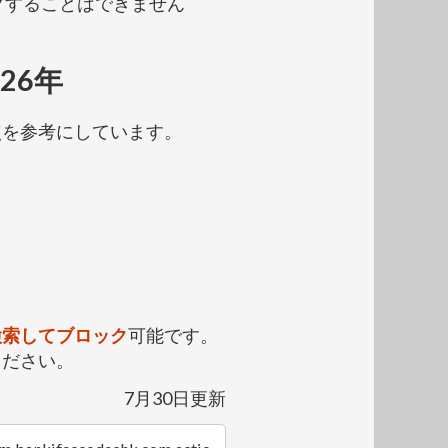
ックすることはできません
26年
点を参考にしています。
検索してブロック
可能です。
ください。
7月30日更新