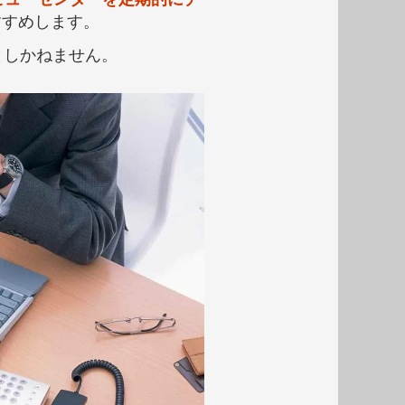
すすめします。
としかねません。