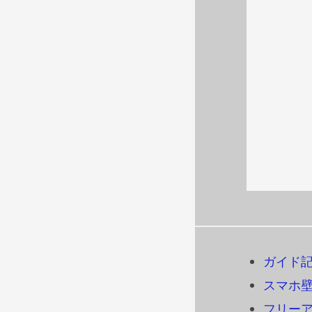
ガイド
スマホ
フリーアイ