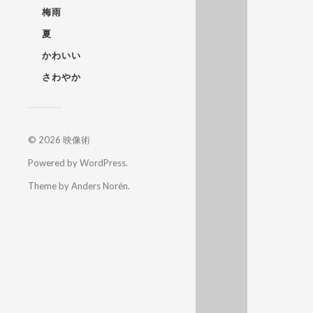
梅雨
夏
かわいい
さわやか
© 2026
映像術
Powered by
WordPress
.
Theme by
Anders Norén
.