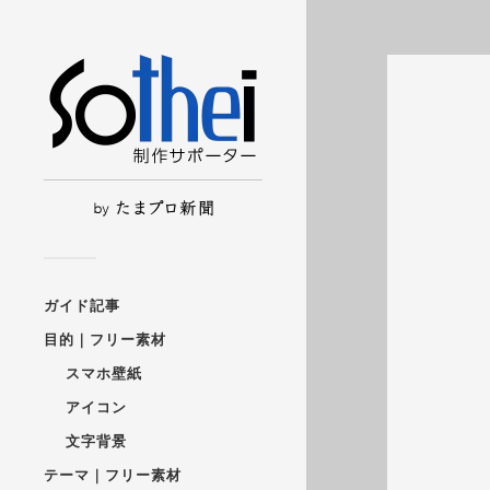
ガイド記事
目的｜フリー素材
スマホ壁紙
アイコン
文字背景
テーマ｜フリー素材