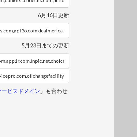
6月16日更新
5月23日までの更新
きサービスドメイン
」も合わせ