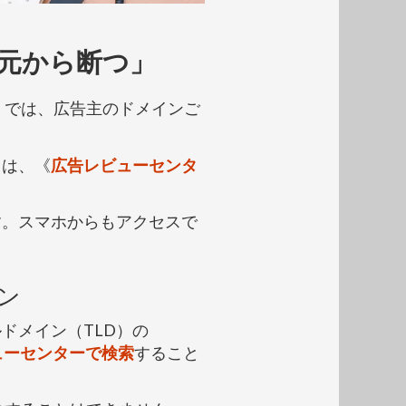
元から断つ」
》では、広告主のドメインご
？は、《
広告レビューセンタ
す。スマホからもアクセスで
ン
ドメイン（TLD）の
ューセンターで検索
すること