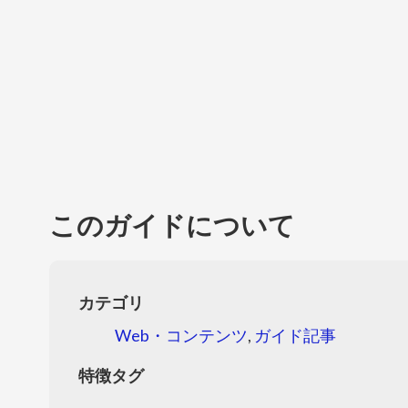
このガイドについて
カテゴリ
Web・コンテンツ
,
ガイド記事
特徴タグ