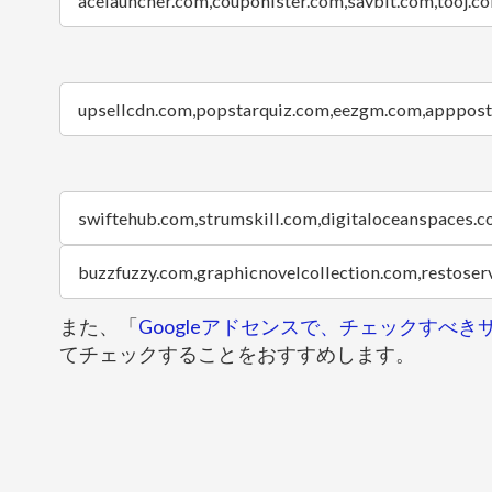
また、「
Googleアドセンスで、チェックすべ
てチェックすることをおすすめします。