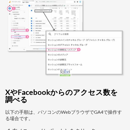
XやFacebookからのアクセス数を
調べる
以下の手順は、パソコンのWebブラウザでGA4で操作す
る場合です。