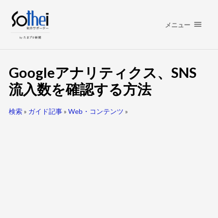
メニュー
Googleアナリティクス、SNS
流入数を確認する方法
検索
»
ガイド記事
»
Web・コンテンツ
»