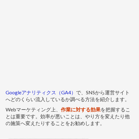
Googleアナリティクス（GA4）
で、SNSから運営サイト
へどのくらい流入しているか調べる方法を紹介します。
Webマーケティング上、
作業に対する効果
を把握するこ
とは重要です。効率が悪いことは、やり方を変えたり他
の施策へ変えたりすることをお勧めします。