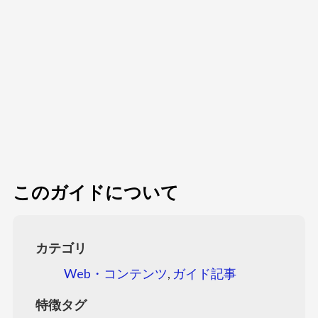
このガイドについて
カテゴリ
Web・コンテンツ
,
ガイド記事
特徴タグ