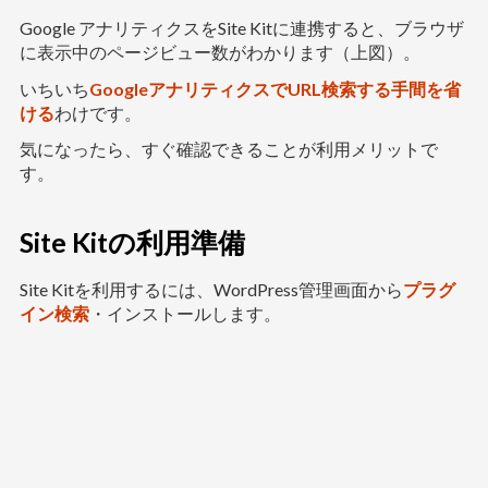
Google アナリティクスをSite Kitに連携すると、ブラウザ
に表示中のページビュー数がわかります（上図）。
いちいち
GoogleアナリティクスでURL検索する手間を省
ける
わけです。
気になったら、すぐ確認できることが利用メリットで
す。
Site Kitの利用準備
Site Kitを利用するには、WordPress管理画面から
プラグ
イン検索
・インストールします。