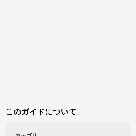
このガイドについて
カテゴリ