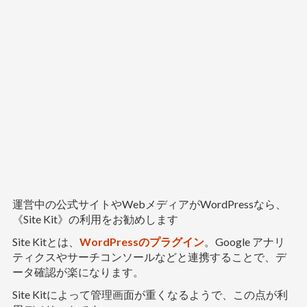
運営中の公式サイトやWebメディアがWordPressなら、
《Site Kit》の利用をお勧めします
Site Kitとは、
WordPressのプラグイン
。Google アナリ
ティクスやサーチコンソールなどと連携することで、デ
ータ確認が楽になります。
Site Kitによって管理画面が重くなるようで、この点が利