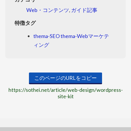
Web・コンテンツ
,
ガイド記事
特徴タグ
thema-SEO
thema-Webマーケテ
ィング
このページのURLをコピー
https://sothei.net/article/web-design/wordpress-
site-kit