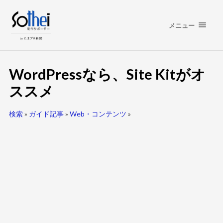
メニュー
WordPressなら、Site Kitがオ
ススメ
検索
»
ガイド記事
»
Web・コンテンツ
»