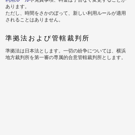
あります。
ただし、時間をさかのぼって、新しい利用ルールが適用
されることはありません。
準拠法および管轄裁判所
準拠法は日本法とします。一切の紛争については、横浜
地方裁判所を第一審の専属的合意管轄裁判所とします。