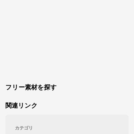
フリー素材を探す
関連リンク
カテゴリ