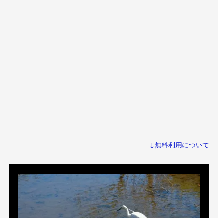
↓無料利用について