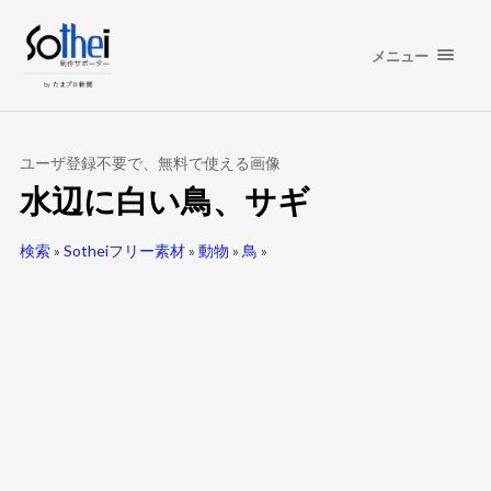
メニュー
ユーザ登録不要で、無料で使える画像
水辺に白い鳥、サギ
検索
»
Sotheiフリー素材
»
動物
»
鳥
»