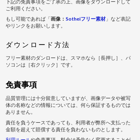
下記の免責事項をご了承の上、画像をダウンロードして
ご利用ください。
もし可能であれば「
画像：
Sotheiフリー素材
」など表記
やリンクをお願いします。
ダウンロード方法
フリー素材のダンロードは、スマホなら［長押し］、パ
ソコンは［右クリック］です。
免責事項
品質管理には十分留意していますが、画像データや被写
体の名称などの情報については、何ら保証するものでは
ありません。
責任を負うケースであっても、利用者が弊所へ支払った
金額を超えて賠償する責任を負わないものとします。
利用ルール
や免責事項、料金は予告なく変更することが