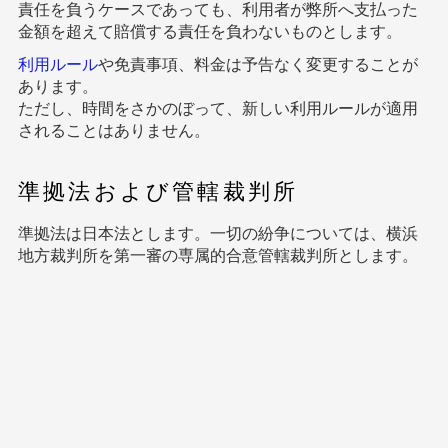
責任を負うケースであっても、利用者が弊所へ支払った
金額を超えて賠償する責任を負わないものとします。
利用ルール
や免責事項、料金は予告なく変更することが
あります。
ただし、時間をさかのぼって、新しい利用ルールが適用
されることはありません。
準拠法および管轄裁判所
準拠法は日本法とします。一切の紛争については、横浜
地方裁判所を第一審の専属的合意管轄裁判所とします。