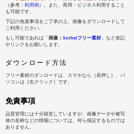
（参考：
利用例
）。また、商用・ビジネス利用すること
も可能です。
下記の免責事項をご了承の上、画像をダウンロードして
ご利用ください。
もし可能であれば「
画像：
Sotheiフリー素材
」など表記
やリンクをお願いします。
ダウンロード方法
フリー素材のダンロードは、スマホなら［長押し］、パ
ソコンは［右クリック］です。
免責事項
品質管理には十分留意していますが、画像データや被写
体の名称などの情報については、何ら保証するものでは
ありません。