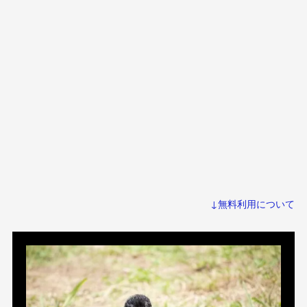
↓無料利用について