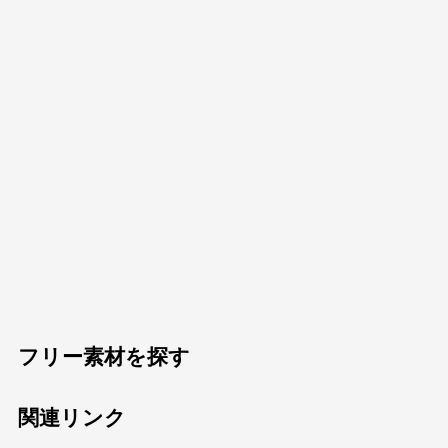
フリー素材を探す
関連リンク