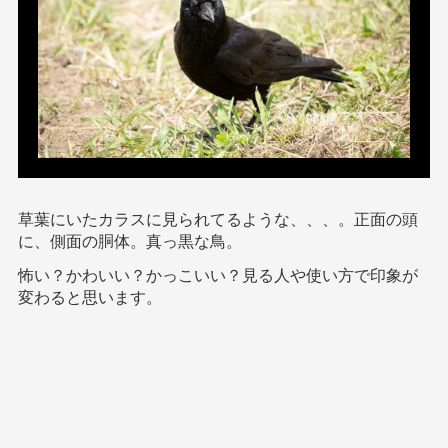
草葉にいたカラスに見られてるような、、、。正面の頭
に、側面の胴体。真っ黒な鳥。
怖い？かわいい？かっこいい？見る人や使い方で印象が
変わると思います。