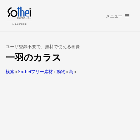
メニュー
ユーザ登録不要で、無料で使える画像
一羽のカラス
検索
»
Sotheiフリー素材
»
動物
»
鳥
»